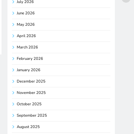
July 2026
June 2026
May 2026
April 2026
March 2026
February 2026
January 2026
December 2025
November 2025
October 2025
September 2025
August 2025