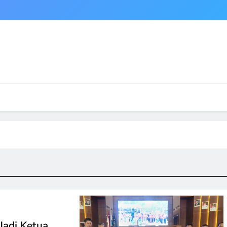
Jadi Ketua