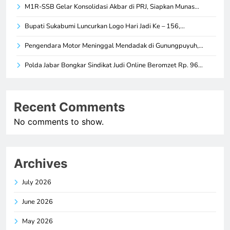
M1R-SSB Gelar Konsolidasi Akbar di PRJ, Siapkan Munas…
Bupati Sukabumi Luncurkan Logo Hari Jadi Ke – 156,…
Pengendara Motor Meninggal Mendadak di Gunungpuyuh,…
Polda Jabar Bongkar Sindikat Judi Online Beromzet Rp. 96…
Recent Comments
No comments to show.
Archives
July 2026
June 2026
May 2026