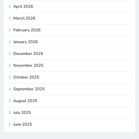
April 2026
March 2026
February 2026
January 2026
December 2025
November 2025
October 2025
September 2025
August 2025
July 2025
June 2025