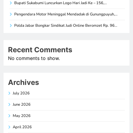
Bupati Sukabumi Luncurkan Logo Hari Jadi Ke – 156,…
Pengendara Motor Meninggal Mendadak di Gunungpuyuh,…
Polda Jabar Bongkar Sindikat Judi Online Beromzet Rp. 96…
Recent Comments
No comments to show.
Archives
July 2026
June 2026
May 2026
April 2026