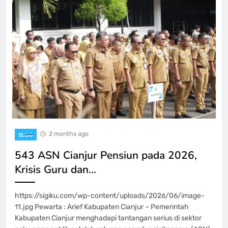
2 months ago
BLOG
543 ASN Cianjur Pensiun pada 2026,
Krisis Guru dan…
https://sigiku.com/wp-content/uploads/2026/06/image-
11.jpg Pewarta : Arief Kabupaten Cianjur – Pemerintah
Kabupaten Cianjur menghadapi tantangan serius di sektor