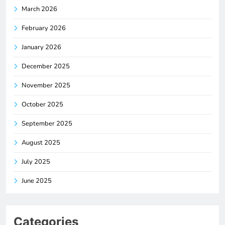
March 2026
February 2026
January 2026
December 2025
November 2025
October 2025
September 2025
August 2025
July 2025
June 2025
Categories