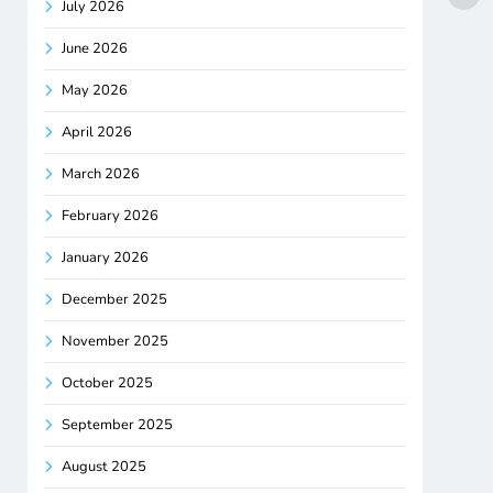
July 2026
June 2026
May 2026
April 2026
March 2026
February 2026
January 2026
December 2025
November 2025
October 2025
September 2025
August 2025