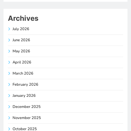
Archives
July 2026
June 2026
May 2026
April 2026
March 2026
February 2026
January 2026
December 2025
November 2025
October 2025