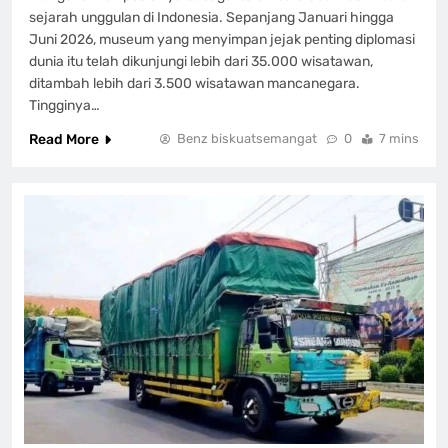
sejarah unggulan di Indonesia. Sepanjang Januari hingga
Juni 2026, museum yang menyimpan jejak penting diplomasi
dunia itu telah dikunjungi lebih dari 35.000 wisatawan,
ditambah lebih dari 3.500 wisatawan mancanegara.
Tingginya…
Read More
Benz biskuatsemangat
0
7 mins