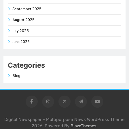
September 2025
August 2025
July 2025
June 2025
Categories
Blog
Digital Newspaper - Multipurpose News WordPress Theme
2026. Powered By
.
BlazeThemes