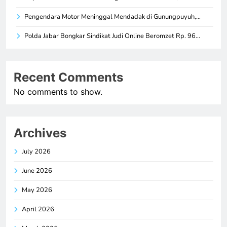
Pengendara Motor Meninggal Mendadak di Gunungpuyuh,…
Polda Jabar Bongkar Sindikat Judi Online Beromzet Rp. 96…
Recent Comments
No comments to show.
Archives
July 2026
June 2026
May 2026
April 2026