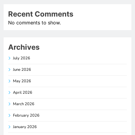
Recent Comments
No comments to show.
Archives
July 2026
June 2026
May 2026
April 2026
March 2026
February 2026
January 2026