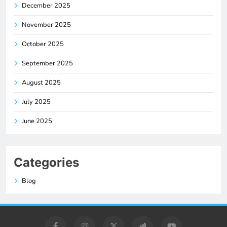
December 2025
November 2025
October 2025
September 2025
August 2025
July 2025
June 2025
Categories
Blog