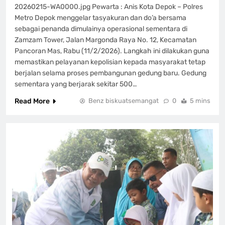
20260215-WA0000.jpg Pewarta : Anis Kota Depok – Polres
Metro Depok menggelar tasyakuran dan do’a bersama
sebagai penanda dimulainya operasional sementara di
Zamzam Tower, Jalan Margonda Raya No. 12, Kecamatan
Pancoran Mas, Rabu (11/2/2026). Langkah ini dilakukan guna
memastikan pelayanan kepolisian kepada masyarakat tetap
berjalan selama proses pembangunan gedung baru. Gedung
sementara yang berjarak sekitar 500…
Read More
Benz biskuatsemangat
0
5 mins