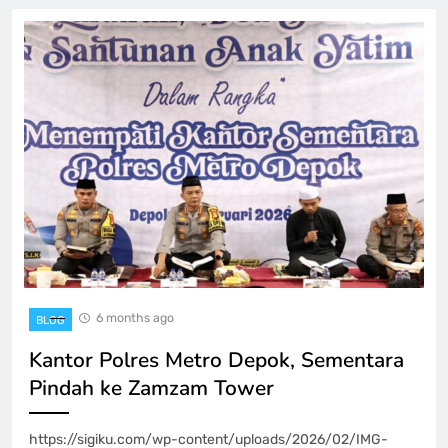
6 months ago
BLOG
Kantor Polres Metro Depok, Sementara
Pindah ke Zamzam Tower
https://sigiku.com/wp-content/uploads/2026/02/IMG-