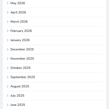
May 2026
April 2026
March 2026
February 2026
January 2026
December 2025
November 2025
October 2025
September 2025
August 2025
July 2025
June 2025