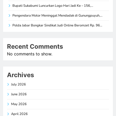
Bupati Sukabumi Luncurkan Logo Hari Jadi Ke – 156,…
Pengendara Motor Meninggal Mendadak di Gunungpuyuh,…
Polda Jabar Bongkar Sindikat Judi Online Beromzet Rp. 96…
Recent Comments
No comments to show.
Archives
July 2026
June 2026
May 2026
April 2026