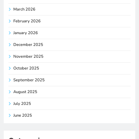
March 2026
February 2026
January 2026
December 2025
November 2025
October 2025
September 2025
August 2025
July 2025
June 2025