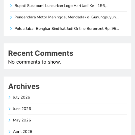
Bupati Sukabumi Luncurkan Logo Hari Jadi Ke – 156,…
Pengendara Motor Meninggal Mendadak di Gunungpuyuh,…
Polda Jabar Bongkar Sindikat Judi Online Beromzet Rp. 96…
Recent Comments
No comments to show.
Archives
July 2026
June 2026
May 2026
April 2026