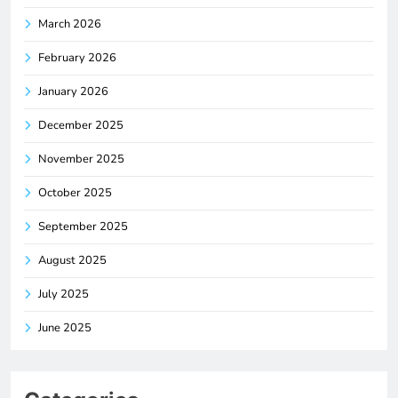
March 2026
February 2026
January 2026
December 2025
November 2025
October 2025
September 2025
August 2025
July 2025
June 2025