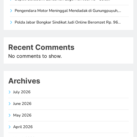
Pengendara Motor Meninggal Mendadak di Gunungpuyuh,…
Polda Jabar Bongkar Sindikat Judi Online Beromzet Rp. 96…
Recent Comments
No comments to show.
Archives
July 2026
June 2026
May 2026
April 2026