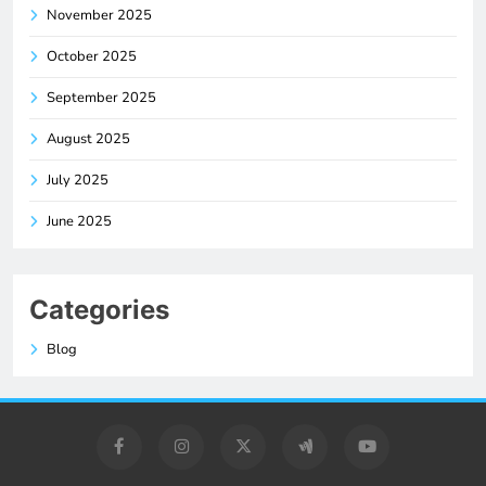
November 2025
October 2025
September 2025
August 2025
July 2025
June 2025
Categories
Blog