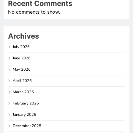
Recent Comments
No comments to show.
Archives
July 2026
June 2026
May 2026
April 2026
March 2026
February 2026
January 2026
December 2025