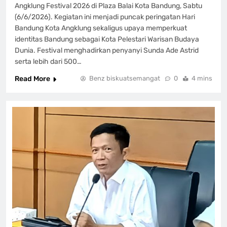
Angklung Festival 2026 di Plaza Balai Kota Bandung, Sabtu
(6/6/2026). Kegiatan ini menjadi puncak peringatan Hari
Bandung Kota Angklung sekaligus upaya memperkuat
identitas Bandung sebagai Kota Pelestari Warisan Budaya
Dunia. Festival menghadirkan penyanyi Sunda Ade Astrid
serta lebih dari 500…
Read More
Benz biskuatsemangat
0
4 mins