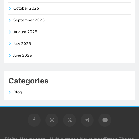
October 2025
September 2025
August 2025
July 2025
June 2025
Categories
Blog