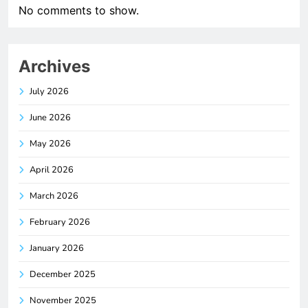
No comments to show.
Archives
July 2026
June 2026
May 2026
April 2026
March 2026
February 2026
January 2026
December 2025
November 2025