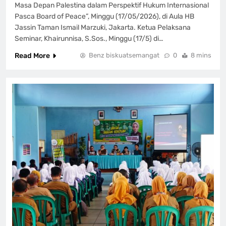
Masa Depan Palestina dalam Perspektif Hukum Internasional
Pasca Board of Peace”, Minggu (17/05/2026), di Aula HB
Jassin Taman Ismail Marzuki, Jakarta. Ketua Pelaksana
Seminar, Khairunnisa, S.Sos., Minggu (17/5) di…
Read More
Benz biskuatsemangat
0
8 mins