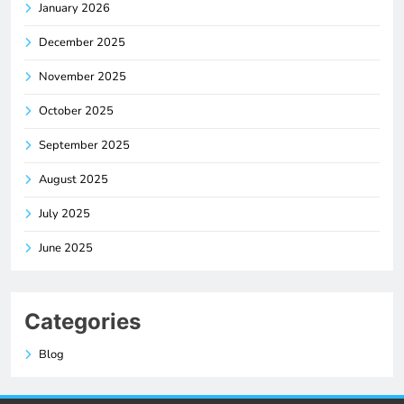
January 2026
December 2025
November 2025
October 2025
September 2025
August 2025
July 2025
June 2025
Categories
Blog