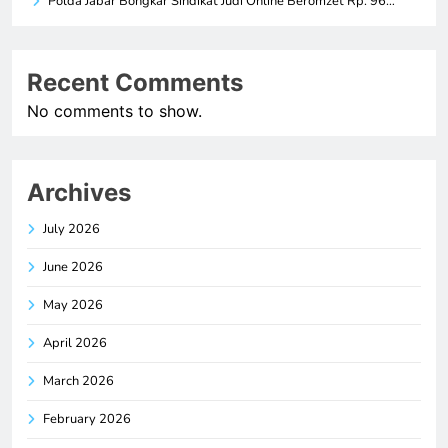
Polda Jabar Bongkar Sindikat Judi Online Beromzet Rp. 96…
Recent Comments
No comments to show.
Archives
July 2026
June 2026
May 2026
April 2026
March 2026
February 2026