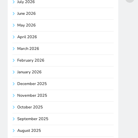
July 2026
June 2026
May 2026
April 2026
March 2026
February 2026
January 2026
December 2025
November 2025
October 2025
September 2025
August 2025