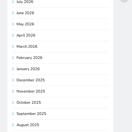
July 2026
June 2026
May 2026
April 2026
March 2026
February 2026
January 2026
December 2025
November 2025
October 2025
September 2025
August 2025