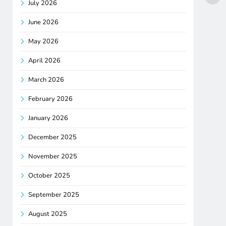
July 2026
June 2026
May 2026
April 2026
March 2026
February 2026
January 2026
December 2025
November 2025
October 2025
September 2025
August 2025