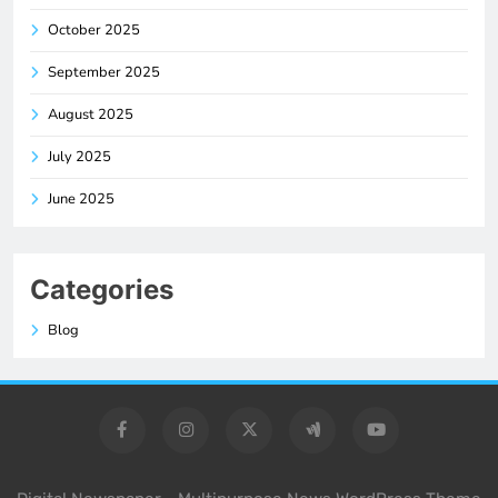
October 2025
September 2025
August 2025
July 2025
June 2025
Categories
Blog