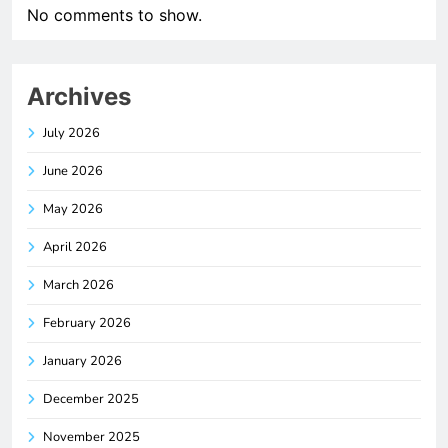
No comments to show.
Archives
July 2026
June 2026
May 2026
April 2026
March 2026
February 2026
January 2026
December 2025
November 2025