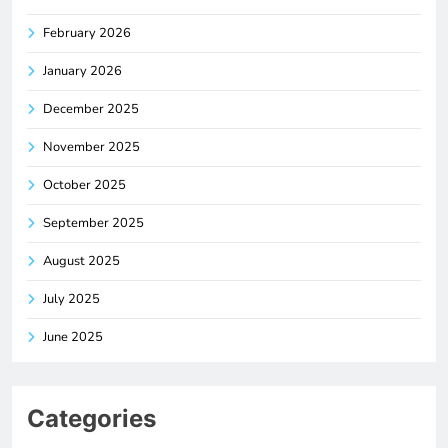
February 2026
January 2026
December 2025
November 2025
October 2025
September 2025
August 2025
July 2025
June 2025
Categories