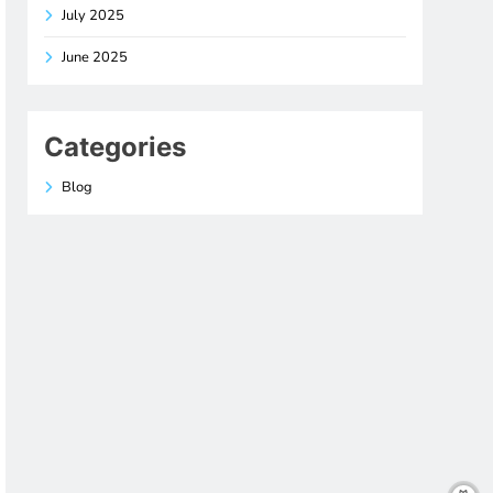
July 2025
June 2025
Categories
Blog