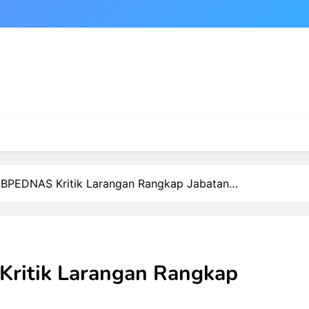
BPEDNAS Kritik Larangan Rangkap Jabatan…
itik Larangan Rangkap