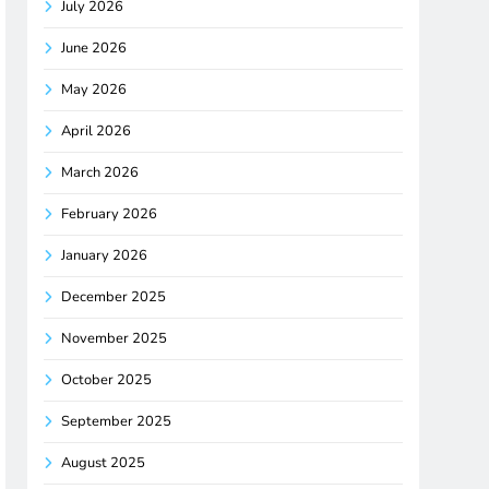
July 2026
June 2026
May 2026
April 2026
March 2026
February 2026
January 2026
December 2025
November 2025
October 2025
September 2025
August 2025