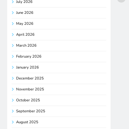
July 2026
June 2026
May 2026
April 2026
March 2026
February 2026
January 2026
December 2025
November 2025
October 2025
September 2025
August 2025