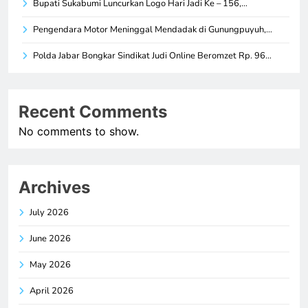
Bupati Sukabumi Luncurkan Logo Hari Jadi Ke – 156,…
Pengendara Motor Meninggal Mendadak di Gunungpuyuh,…
Polda Jabar Bongkar Sindikat Judi Online Beromzet Rp. 96…
Recent Comments
No comments to show.
Archives
July 2026
June 2026
May 2026
April 2026