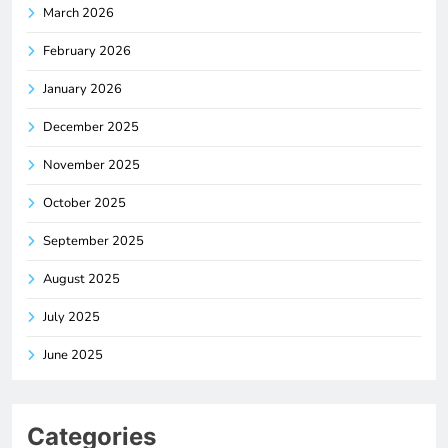
March 2026
February 2026
January 2026
December 2025
November 2025
October 2025
September 2025
August 2025
July 2025
June 2025
Categories