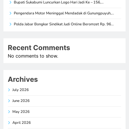
Bupati Sukabumi Luncurkan Logo Hari Jadi Ke – 156,…
Pengendara Motor Meninggal Mendadak di Gunungpuyuh,…
Polda Jabar Bongkar Sindikat Judi Online Beromzet Rp. 96…
Recent Comments
No comments to show.
Archives
July 2026
June 2026
May 2026
April 2026