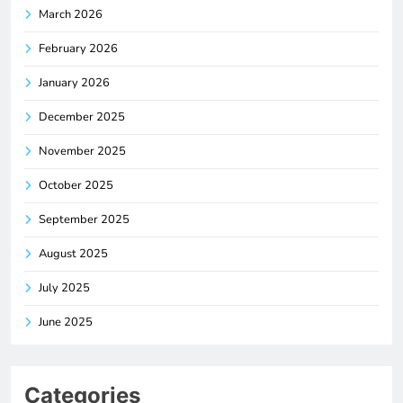
March 2026
February 2026
January 2026
December 2025
November 2025
October 2025
September 2025
August 2025
July 2025
June 2025
Categories