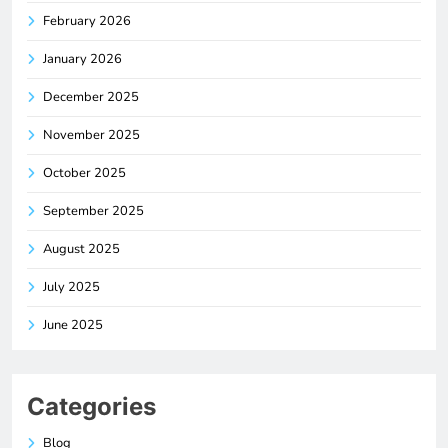
February 2026
January 2026
December 2025
November 2025
October 2025
September 2025
August 2025
July 2025
June 2025
Categories
Blog