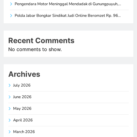
Pengendara Motor Meninggal Mendadak di Gunungpuyuh,…
Polda Jabar Bongkar Sindikat Judi Online Beromzet Rp. 96…
Recent Comments
No comments to show.
Archives
July 2026
June 2026
May 2026
April 2026
March 2026