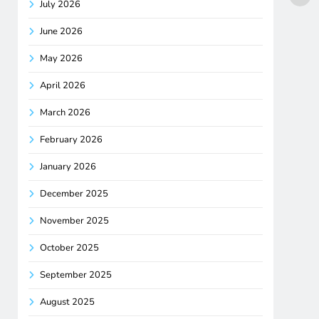
July 2026
June 2026
May 2026
April 2026
March 2026
February 2026
January 2026
December 2025
November 2025
October 2025
September 2025
August 2025