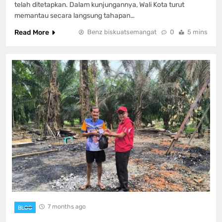
telah ditetapkan. Dalam kunjungannya, Wali Kota turut
memantau secara langsung tahapan…
Read More
Benz biskuatsemangat
0
5 mins
7 months ago
BLOG