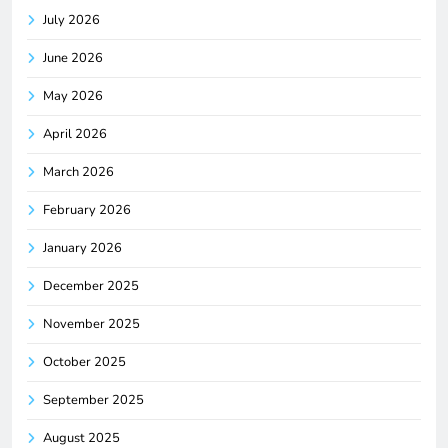
July 2026
June 2026
May 2026
April 2026
March 2026
February 2026
January 2026
December 2025
November 2025
October 2025
September 2025
August 2025