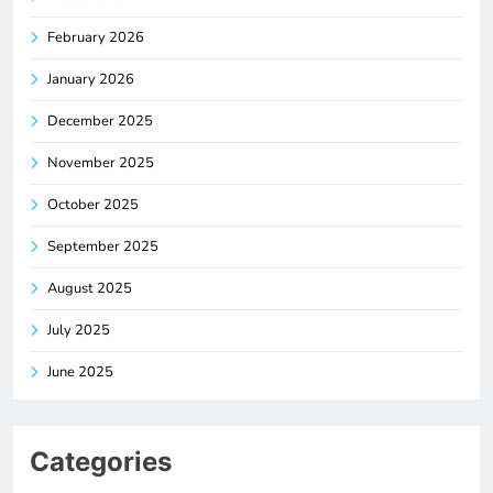
February 2026
January 2026
December 2025
November 2025
October 2025
September 2025
August 2025
July 2025
June 2025
Categories