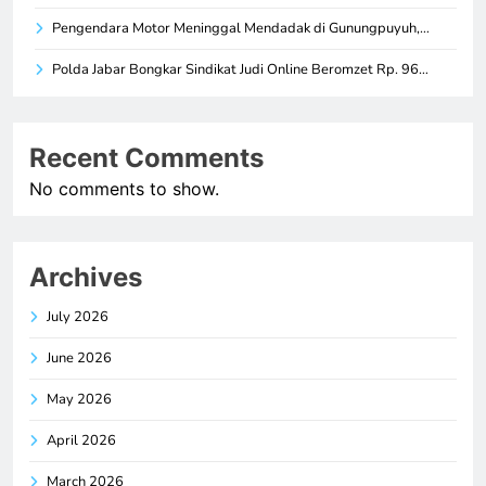
Pengendara Motor Meninggal Mendadak di Gunungpuyuh,…
Polda Jabar Bongkar Sindikat Judi Online Beromzet Rp. 96…
Recent Comments
No comments to show.
Archives
July 2026
June 2026
May 2026
April 2026
March 2026