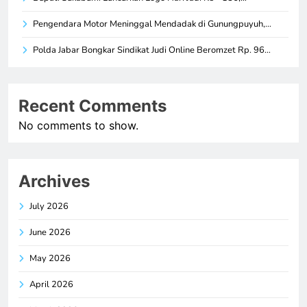
Pengendara Motor Meninggal Mendadak di Gunungpuyuh,…
Polda Jabar Bongkar Sindikat Judi Online Beromzet Rp. 96…
Recent Comments
No comments to show.
Archives
July 2026
June 2026
May 2026
April 2026