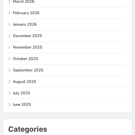
March 2026
February 2026
January 2026
December 2025
November 2025
October 2025
September 2025
August 2025
July 2025
June 2025
Categories