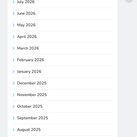
July 2026
June 2026
May 2026
April 2026
March 2026
February 2026
January 2026
December 2025
November 2025
October 2025
September 2025
August 2025