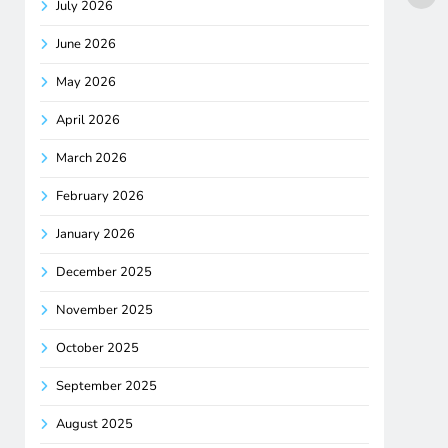
July 2026
June 2026
May 2026
April 2026
March 2026
February 2026
January 2026
December 2025
November 2025
October 2025
September 2025
August 2025