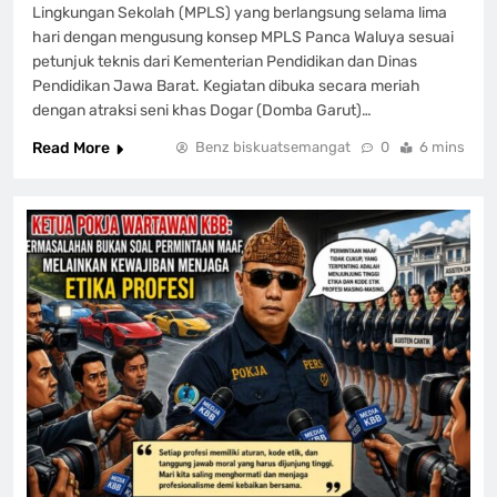
Lingkungan Sekolah (MPLS) yang berlangsung selama lima
hari dengan mengusung konsep MPLS Panca Waluya sesuai
petunjuk teknis dari Kementerian Pendidikan dan Dinas
Pendidikan Jawa Barat. Kegiatan dibuka secara meriah
dengan atraksi seni khas Dogar (Domba Garut)…
Read More
Benz biskuatsemangat
0
6 mins