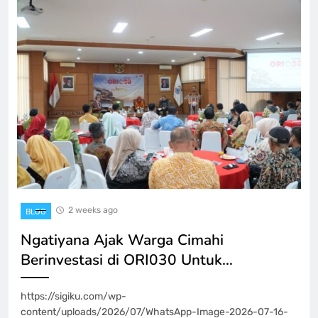
2 weeks ago
BLOG
Ngatiyana Ajak Warga Cimahi
Berinvestasi di ORI030 Untuk…
https://sigiku.com/wp-
content/uploads/2026/07/WhatsApp-Image-2026-07-16-