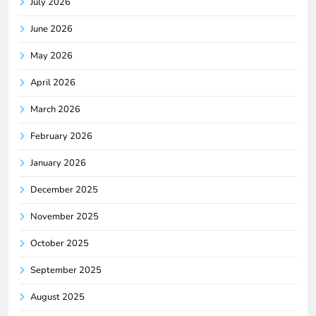
July 2026
June 2026
May 2026
April 2026
March 2026
February 2026
January 2026
December 2025
November 2025
October 2025
September 2025
August 2025