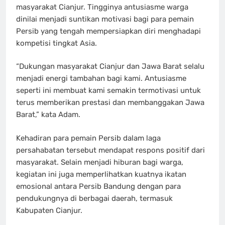
masyarakat Cianjur. Tingginya antusiasme warga
dinilai menjadi suntikan motivasi bagi para pemain
Persib yang tengah mempersiapkan diri menghadapi
kompetisi tingkat Asia.
“Dukungan masyarakat Cianjur dan Jawa Barat selalu
menjadi energi tambahan bagi kami. Antusiasme
seperti ini membuat kami semakin termotivasi untuk
terus memberikan prestasi dan membanggakan Jawa
Barat,” kata Adam.
Kehadiran para pemain Persib dalam laga
persahabatan tersebut mendapat respons positif dari
masyarakat. Selain menjadi hiburan bagi warga,
kegiatan ini juga memperlihatkan kuatnya ikatan
emosional antara Persib Bandung dengan para
pendukungnya di berbagai daerah, termasuk
Kabupaten Cianjur.