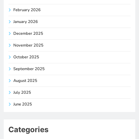
February 2026
January 2026
December 2025
November 2025
October 2025
September 2025
August 2025
July 2025
June 2025
Categories