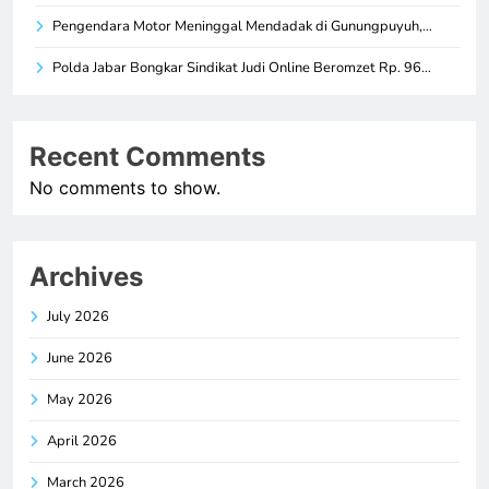
Pengendara Motor Meninggal Mendadak di Gunungpuyuh,…
Polda Jabar Bongkar Sindikat Judi Online Beromzet Rp. 96…
Recent Comments
No comments to show.
Archives
July 2026
June 2026
May 2026
April 2026
March 2026