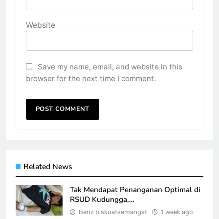
Website
Save my name, email, and website in this
browser for the next time I comment.
Related News
Tak Mendapat Penanganan Optimal di
RSUD Kudungga,…
Benz biskuatsemangat
1 week ago