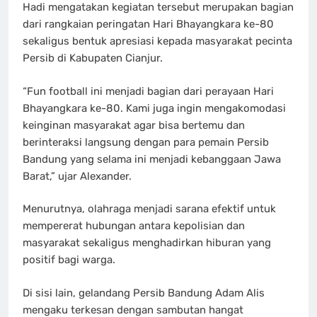
Hadi mengatakan kegiatan tersebut merupakan bagian
dari rangkaian peringatan Hari Bhayangkara ke-80
sekaligus bentuk apresiasi kepada masyarakat pecinta
Persib di Kabupaten Cianjur.
“Fun football ini menjadi bagian dari perayaan Hari
Bhayangkara ke-80. Kami juga ingin mengakomodasi
keinginan masyarakat agar bisa bertemu dan
berinteraksi langsung dengan para pemain Persib
Bandung yang selama ini menjadi kebanggaan Jawa
Barat,” ujar Alexander.
Menurutnya, olahraga menjadi sarana efektif untuk
mempererat hubungan antara kepolisian dan
masyarakat sekaligus menghadirkan hiburan yang
positif bagi warga.
Di sisi lain, gelandang Persib Bandung Adam Alis
mengaku terkesan dengan sambutan hangat