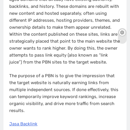
backlinks, and history. These domains are rebuilt with
new content and hosted separately, often using
different IP addresses, hosting providers, themes, and
ownership details to make them appear unrelated.
Within the content published on these sites, links are
strategically placed that point to the main website the
owner wants to rank higher. By doing this, the owner
attempts to pass link equity (also known as “link
juice”) from the PBN sites to the target website.
The purpose of a PBN is to give the impression that
the target website is naturally earning links from
multiple independent sources. If done effectively, this
can temporarily improve keyword rankings, increase
organic visibility, and drive more traffic from search
results.
Jasa Backlink