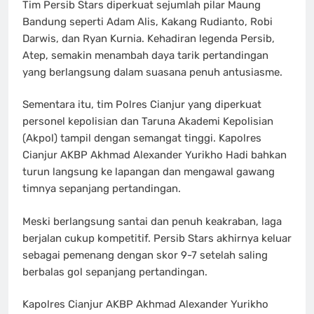
Tim Persib Stars diperkuat sejumlah pilar Maung
Bandung seperti Adam Alis, Kakang Rudianto, Robi
Darwis, dan Ryan Kurnia. Kehadiran legenda Persib,
Atep, semakin menambah daya tarik pertandingan
yang berlangsung dalam suasana penuh antusiasme.
Sementara itu, tim Polres Cianjur yang diperkuat
personel kepolisian dan Taruna Akademi Kepolisian
(Akpol) tampil dengan semangat tinggi. Kapolres
Cianjur AKBP Akhmad Alexander Yurikho Hadi bahkan
turun langsung ke lapangan dan mengawal gawang
timnya sepanjang pertandingan.
Meski berlangsung santai dan penuh keakraban, laga
berjalan cukup kompetitif. Persib Stars akhirnya keluar
sebagai pemenang dengan skor 9-7 setelah saling
berbalas gol sepanjang pertandingan.
Kapolres Cianjur AKBP Akhmad Alexander Yurikho