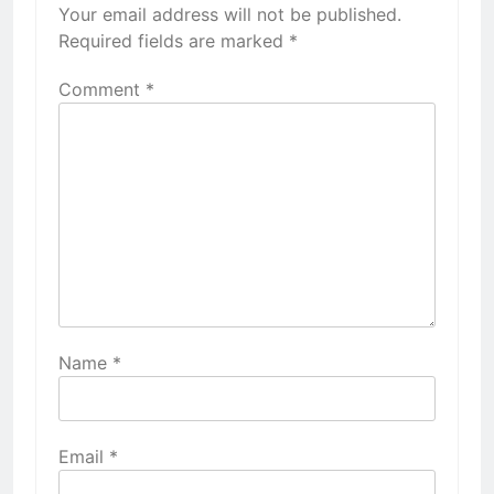
Your email address will not be published.
Required fields are marked
*
Comment
*
Name
*
Email
*