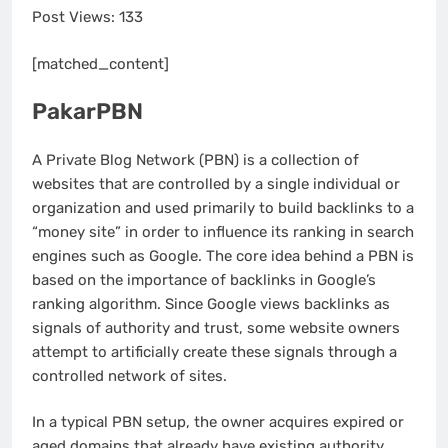
Post Views:
133
[matched_content]
PakarPBN
A Private Blog Network (PBN) is a collection of
websites that are controlled by a single individual or
organization and used primarily to build backlinks to a
“money site” in order to influence its ranking in search
engines such as Google. The core idea behind a PBN is
based on the importance of backlinks in Google’s
ranking algorithm. Since Google views backlinks as
signals of authority and trust, some website owners
attempt to artificially create these signals through a
controlled network of sites.
In a typical PBN setup, the owner acquires expired or
aged domains that already have existing authority,