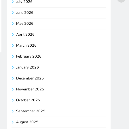
July 2026
June 2026
May 2026
April 2026
March 2026
February 2026
January 2026
December 2025
November 2025
October 2025
September 2025
August 2025