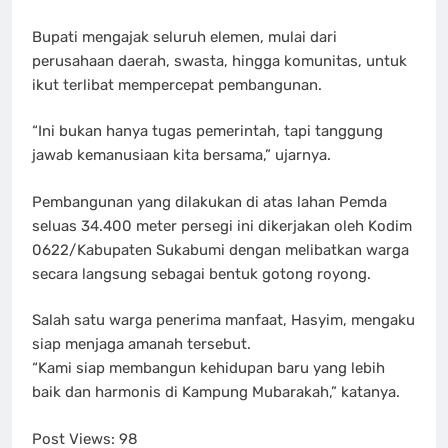
Bupati mengajak seluruh elemen, mulai dari
perusahaan daerah, swasta, hingga komunitas, untuk
ikut terlibat mempercepat pembangunan.
“Ini bukan hanya tugas pemerintah, tapi tanggung
jawab kemanusiaan kita bersama,” ujarnya.
Pembangunan yang dilakukan di atas lahan Pemda
seluas 34.400 meter persegi ini dikerjakan oleh Kodim
0622/Kabupaten Sukabumi dengan melibatkan warga
secara langsung sebagai bentuk gotong royong.
Salah satu warga penerima manfaat, Hasyim, mengaku
siap menjaga amanah tersebut.
“Kami siap membangun kehidupan baru yang lebih
baik dan harmonis di Kampung Mubarakah,” katanya.
Post Views:
98