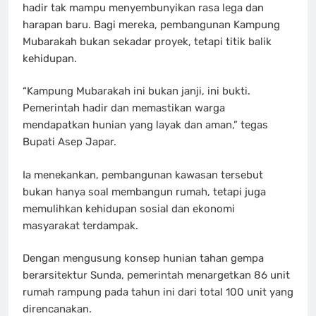
hadir tak mampu menyembunyikan rasa lega dan
harapan baru. Bagi mereka, pembangunan Kampung
Mubarakah bukan sekadar proyek, tetapi titik balik
kehidupan.
“Kampung Mubarakah ini bukan janji, ini bukti.
Pemerintah hadir dan memastikan warga
mendapatkan hunian yang layak dan aman,” tegas
Bupati Asep Japar.
Ia menekankan, pembangunan kawasan tersebut
bukan hanya soal membangun rumah, tetapi juga
memulihkan kehidupan sosial dan ekonomi
masyarakat terdampak.
Dengan mengusung konsep hunian tahan gempa
berarsitektur Sunda, pemerintah menargetkan 86 unit
rumah rampung pada tahun ini dari total 100 unit yang
direncanakan.