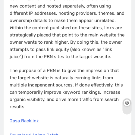
new content and hosted separately, often using
different IP addresses, hosting providers, themes, and
ownership details to make them appear unrelated.
Within the content published on these sites, links are
strategically placed that point to the main website the
owner wants to rank higher. By doing this, the owner
attempts to pass link equity (also known as “link
juice”) from the PBN sites to the target website.
The purpose of a PBN is to give the impression that
the target website is naturally earning links from
multiple independent sources. If done effectively, this
can temporarily improve keyword rankings, increase
organic visibility, and drive more traffic from search
results.
Jasa Backlink