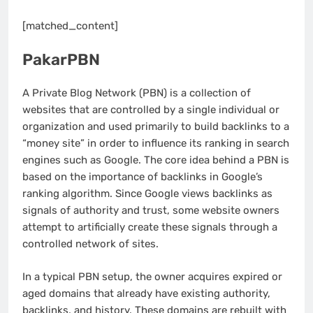
[matched_content]
PakarPBN
A Private Blog Network (PBN) is a collection of
websites that are controlled by a single individual or
organization and used primarily to build backlinks to a
“money site” in order to influence its ranking in search
engines such as Google. The core idea behind a PBN is
based on the importance of backlinks in Google’s
ranking algorithm. Since Google views backlinks as
signals of authority and trust, some website owners
attempt to artificially create these signals through a
controlled network of sites.
In a typical PBN setup, the owner acquires expired or
aged domains that already have existing authority,
backlinks, and history. These domains are rebuilt with