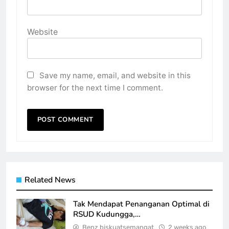
Website
Save my name, email, and website in this
browser for the next time I comment.
Related News
Tak Mendapat Penanganan Optimal di
RSUD Kudungga,…
Benz biskuatsemangat
2 weeks ago