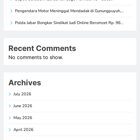
Pengendara Motor Meninggal Mendadak di Gunungpuyuh,…
Polda Jabar Bongkar Sindikat Judi Online Beromzet Rp. 96…
Recent Comments
No comments to show.
Archives
July 2026
June 2026
May 2026
April 2026