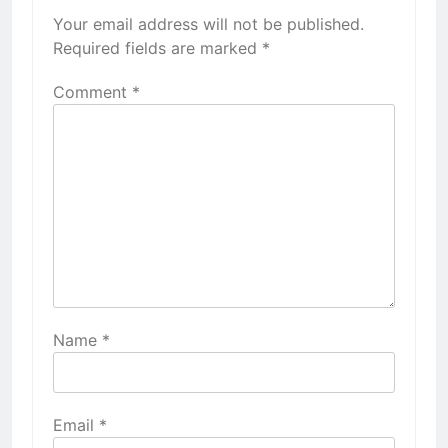
Your email address will not be published.
Required fields are marked
*
Comment
*
Name
*
Email
*