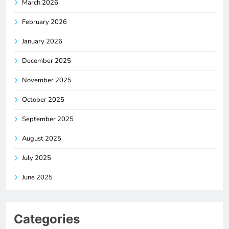
March 2026
February 2026
January 2026
December 2025
November 2025
October 2025
September 2025
August 2025
July 2025
June 2025
Categories