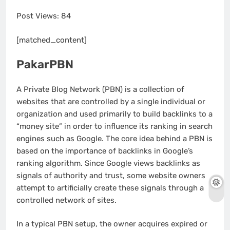
Post Views:
84
[matched_content]
PakarPBN
A Private Blog Network (PBN) is a collection of
websites that are controlled by a single individual or
organization and used primarily to build backlinks to a
“money site” in order to influence its ranking in search
engines such as Google. The core idea behind a PBN is
based on the importance of backlinks in Google’s
ranking algorithm. Since Google views backlinks as
signals of authority and trust, some website owners
attempt to artificially create these signals through a
controlled network of sites.
In a typical PBN setup, the owner acquires expired or