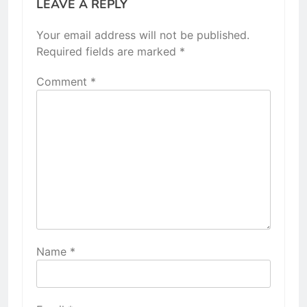
LEAVE A REPLY
Your email address will not be published.
Required fields are marked
*
Comment
*
Name
*