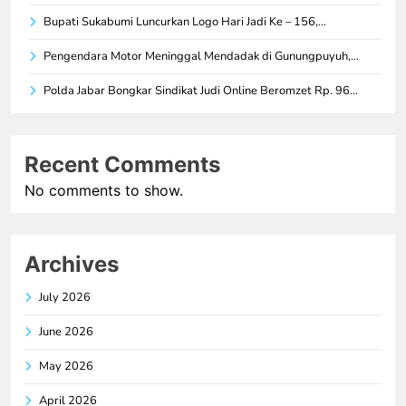
Bupati Sukabumi Luncurkan Logo Hari Jadi Ke – 156,…
Pengendara Motor Meninggal Mendadak di Gunungpuyuh,…
Polda Jabar Bongkar Sindikat Judi Online Beromzet Rp. 96…
Recent Comments
No comments to show.
Archives
July 2026
June 2026
May 2026
April 2026