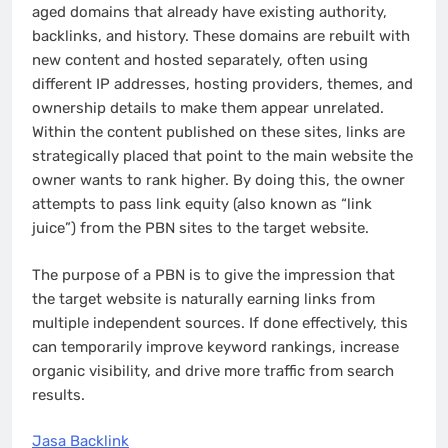
aged domains that already have existing authority,
backlinks, and history. These domains are rebuilt with
new content and hosted separately, often using
different IP addresses, hosting providers, themes, and
ownership details to make them appear unrelated.
Within the content published on these sites, links are
strategically placed that point to the main website the
owner wants to rank higher. By doing this, the owner
attempts to pass link equity (also known as “link
juice”) from the PBN sites to the target website.
The purpose of a PBN is to give the impression that
the target website is naturally earning links from
multiple independent sources. If done effectively, this
can temporarily improve keyword rankings, increase
organic visibility, and drive more traffic from search
results.
Jasa Backlink