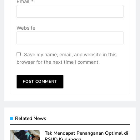
Email
*
Website
Save my name, email, and website in this
browser for the next time I comment.
Related News
Tak Mendapat Penanganan Optimal di
RSUD Kudungga,…