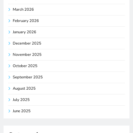
March 2026
February 2026
January 2026
December 2025
November 2025
October 2025
September 2025
August 2025
July 2025
June 2025