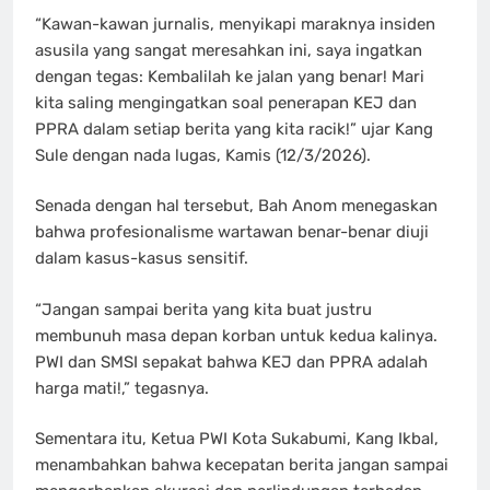
“Kawan-kawan jurnalis, menyikapi maraknya insiden
asusila yang sangat meresahkan ini, saya ingatkan
dengan tegas: Kembalilah ke jalan yang benar! Mari
kita saling mengingatkan soal penerapan KEJ dan
PPRA dalam setiap berita yang kita racik!” ujar Kang
Sule dengan nada lugas, Kamis (12/3/2026).
Senada dengan hal tersebut, Bah Anom menegaskan
bahwa profesionalisme wartawan benar-benar diuji
dalam kasus-kasus sensitif.
“Jangan sampai berita yang kita buat justru
membunuh masa depan korban untuk kedua kalinya.
PWI dan SMSI sepakat bahwa KEJ dan PPRA adalah
harga mati!,” tegasnya.
Sementara itu, Ketua PWI Kota Sukabumi, Kang Ikbal,
menambahkan bahwa kecepatan berita jangan sampai