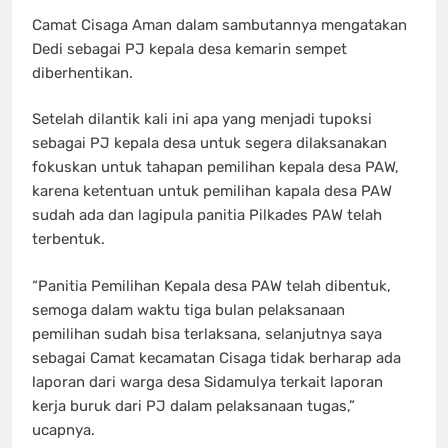
Camat Cisaga Aman dalam sambutannya mengatakan
Dedi sebagai PJ kepala desa kemarin sempet
diberhentikan.
Setelah dilantik kali ini apa yang menjadi tupoksi
sebagai PJ kepala desa untuk segera dilaksanakan
fokuskan untuk tahapan pemilihan kepala desa PAW,
karena ketentuan untuk pemilihan kapala desa PAW
sudah ada dan lagipula panitia Pilkades PAW telah
terbentuk.
“Panitia Pemilihan Kepala desa PAW telah dibentuk,
semoga dalam waktu tiga bulan pelaksanaan
pemilihan sudah bisa terlaksana, selanjutnya saya
sebagai Camat kecamatan Cisaga tidak berharap ada
laporan dari warga desa Sidamulya terkait laporan
kerja buruk dari PJ dalam pelaksanaan tugas,”
ucapnya.