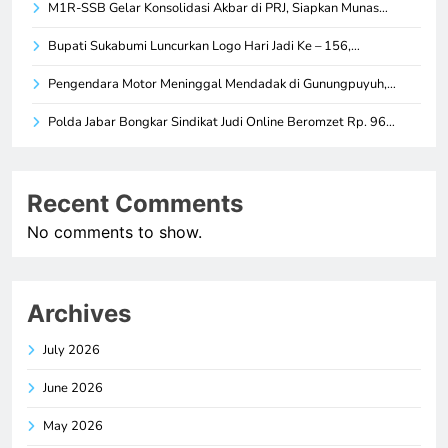
M1R-SSB Gelar Konsolidasi Akbar di PRJ, Siapkan Munas…
Bupati Sukabumi Luncurkan Logo Hari Jadi Ke – 156,…
Pengendara Motor Meninggal Mendadak di Gunungpuyuh,…
Polda Jabar Bongkar Sindikat Judi Online Beromzet Rp. 96…
Recent Comments
No comments to show.
Archives
July 2026
June 2026
May 2026