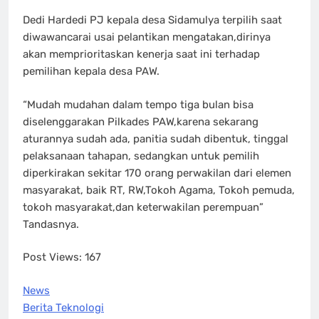
Dedi Hardedi PJ kepala desa Sidamulya terpilih saat
diwawancarai usai pelantikan mengatakan,dirinya
akan memprioritaskan kenerja saat ini terhadap
pemilihan kepala desa PAW.
“Mudah mudahan dalam tempo tiga bulan bisa
diselenggarakan Pilkades PAW,karena sekarang
aturannya sudah ada, panitia sudah dibentuk, tinggal
pelaksanaan tahapan, sedangkan untuk pemilih
diperkirakan sekitar 170 orang perwakilan dari elemen
masyarakat, baik RT, RW,Tokoh Agama, Tokoh pemuda,
tokoh masyarakat,dan keterwakilan perempuan”
Tandasnya.
Post Views:
167
News
Berita Teknologi