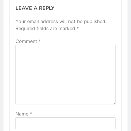
LEAVE A REPLY
Your email address will not be published.
Required fields are marked
*
Comment
*
Name
*