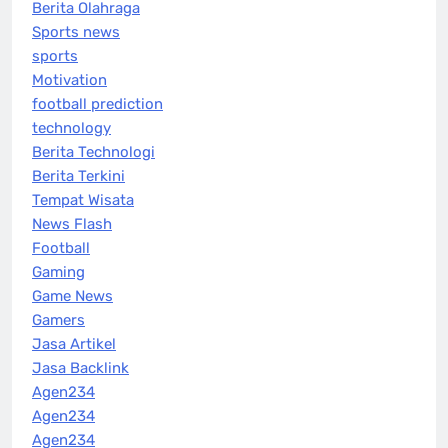
Berita Olahraga
Sports news
sports
Motivation
football prediction
technology
Berita Technologi
Berita Terkini
Tempat Wisata
News Flash
Football
Gaming
Game News
Gamers
Jasa Artikel
Jasa Backlink
Agen234
Agen234
Agen234