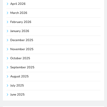
April 2026
March 2026
February 2026
January 2026
December 2025
November 2025
October 2025
September 2025
August 2025
July 2025
June 2025