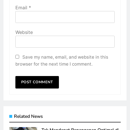
Email
*
Website
Save my name, email, and website in this
browser for the next time I comment.
Related News