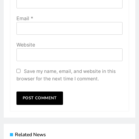
Email
*
Website
Save my name, email, and website in this
browser for the next time I comment.
Related News