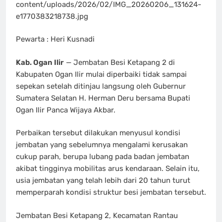
content/uploads/2026/02/IMG_20260206_131624-
e1770383218738.jpg
Pewarta : Heri Kusnadi
Kab. Ogan Ilir
— Jembatan Besi Ketapang 2 di
Kabupaten Ogan Ilir mulai diperbaiki tidak sampai
sepekan setelah ditinjau langsung oleh Gubernur
Sumatera Selatan H. Herman Deru bersama Bupati
Ogan Ilir Panca Wijaya Akbar.
Perbaikan tersebut dilakukan menyusul kondisi
jembatan yang sebelumnya mengalami kerusakan
cukup parah, berupa lubang pada badan jembatan
akibat tingginya mobilitas arus kendaraan. Selain itu,
usia jembatan yang telah lebih dari 20 tahun turut
memperparah kondisi struktur besi jembatan tersebut.
Jembatan Besi Ketapang 2, Kecamatan Rantau