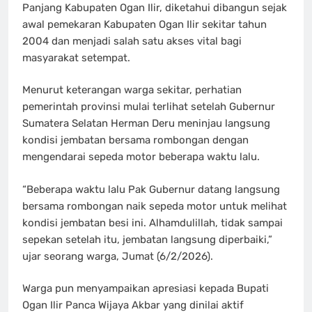
Panjang Kabupaten Ogan Ilir, diketahui dibangun sejak
awal pemekaran Kabupaten Ogan Ilir sekitar tahun
2004 dan menjadi salah satu akses vital bagi
masyarakat setempat.
Menurut keterangan warga sekitar, perhatian
pemerintah provinsi mulai terlihat setelah Gubernur
Sumatera Selatan Herman Deru meninjau langsung
kondisi jembatan bersama rombongan dengan
mengendarai sepeda motor beberapa waktu lalu.
“Beberapa waktu lalu Pak Gubernur datang langsung
bersama rombongan naik sepeda motor untuk melihat
kondisi jembatan besi ini. Alhamdulillah, tidak sampai
sepekan setelah itu, jembatan langsung diperbaiki,”
ujar seorang warga, Jumat (6/2/2026).
Warga pun menyampaikan apresiasi kepada Bupati
Ogan Ilir Panca Wijaya Akbar yang dinilai aktif