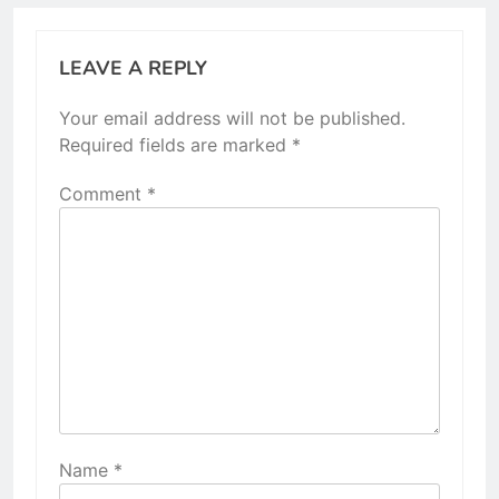
LEAVE A REPLY
Your email address will not be published.
Required fields are marked
*
Comment
*
Name
*