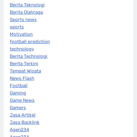
Berita Teknologi
Berita Olahraga
Sports news
sports
Motivation
football prediction
technology
Berita Technologi
Berita Terkini
Tempat Wisata
News Flash
Football
Gaming
Game News
Gamers
Jasa Artikel
Jasa Backlink
Agen234