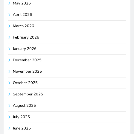
May 2026
April 2026
March 2026
February 2026
January 2026
December 2025
November 2025
October 2025
September 2025
August 2025
July 2025
June 2025