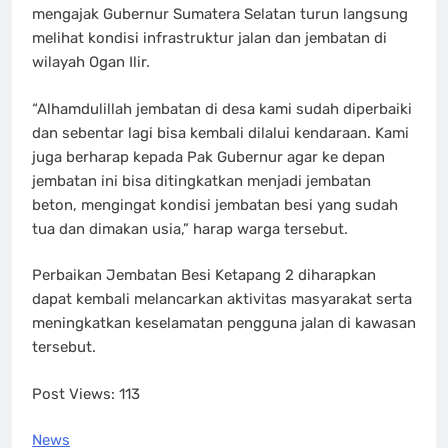
mengajak Gubernur Sumatera Selatan turun langsung
melihat kondisi infrastruktur jalan dan jembatan di
wilayah Ogan Ilir.
“Alhamdulillah jembatan di desa kami sudah diperbaiki
dan sebentar lagi bisa kembali dilalui kendaraan. Kami
juga berharap kepada Pak Gubernur agar ke depan
jembatan ini bisa ditingkatkan menjadi jembatan
beton, mengingat kondisi jembatan besi yang sudah
tua dan dimakan usia,” harap warga tersebut.
Perbaikan Jembatan Besi Ketapang 2 diharapkan
dapat kembali melancarkan aktivitas masyarakat serta
meningkatkan keselamatan pengguna jalan di kawasan
tersebut.
Post Views:
113
News