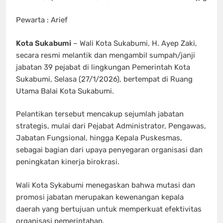
Pewarta : Arief
Kota Sukabumi
– Wali Kota Sukabumi, H. Ayep Zaki,
secara resmi melantik dan mengambil sumpah/janji
jabatan 39 pejabat di lingkungan Pemerintah Kota
Sukabumi, Selasa (27/1/2026), bertempat di Ruang
Utama Balai Kota Sukabumi.
Pelantikan tersebut mencakup sejumlah jabatan
strategis, mulai dari Pejabat Administrator, Pengawas,
Jabatan Fungsional, hingga Kepala Puskesmas,
sebagai bagian dari upaya penyegaran organisasi dan
peningkatan kinerja birokrasi.
Wali Kota Sykabumi menegaskan bahwa mutasi dan
promosi jabatan merupakan kewenangan kepala
daerah yang bertujuan untuk memperkuat efektivitas
organisasi pemerintahan.