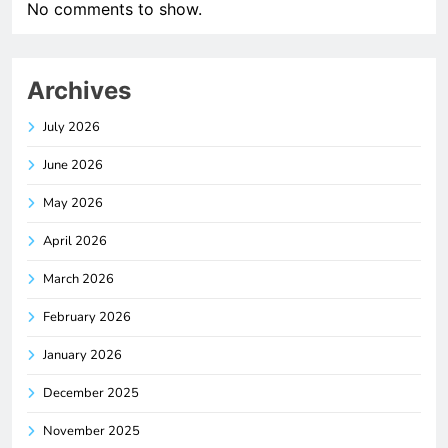
No comments to show.
Archives
July 2026
June 2026
May 2026
April 2026
March 2026
February 2026
January 2026
December 2025
November 2025