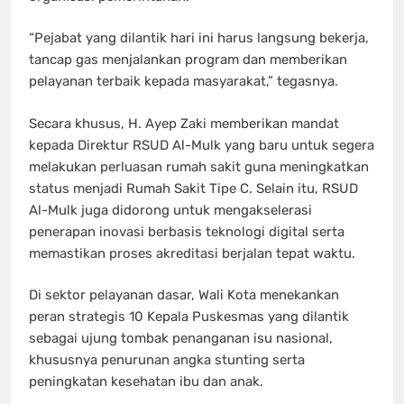
“Pejabat yang dilantik hari ini harus langsung bekerja,
tancap gas menjalankan program dan memberikan
pelayanan terbaik kepada masyarakat,” tegasnya.
Secara khusus, H. Ayep Zaki memberikan mandat
kepada Direktur RSUD Al-Mulk yang baru untuk segera
melakukan perluasan rumah sakit guna meningkatkan
status menjadi Rumah Sakit Tipe C. Selain itu, RSUD
Al-Mulk juga didorong untuk mengakselerasi
penerapan inovasi berbasis teknologi digital serta
memastikan proses akreditasi berjalan tepat waktu.
Di sektor pelayanan dasar, Wali Kota menekankan
peran strategis 10 Kepala Puskesmas yang dilantik
sebagai ujung tombak penanganan isu nasional,
khususnya penurunan angka stunting serta
peningkatan kesehatan ibu dan anak.