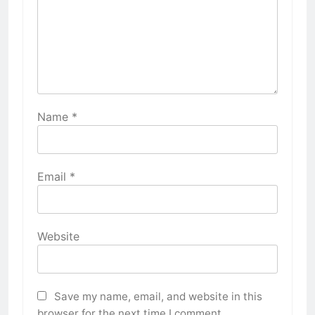
Name
*
Email
*
Website
Save my name, email, and website in this
browser for the next time I comment.