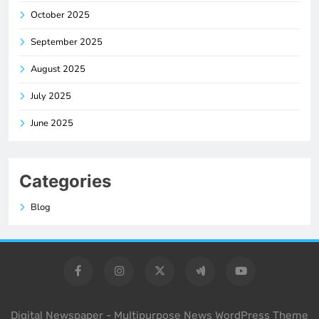
October 2025
September 2025
August 2025
July 2025
June 2025
Categories
Blog
Digital Newspaper - Multipurpose News WordPress Theme