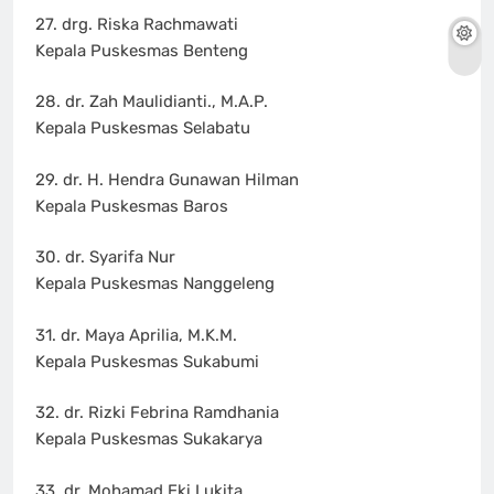
27. drg. Riska Rachmawati
Kepala Puskesmas Benteng
28. dr. Zah Maulidianti., M.A.P.
Kepala Puskesmas Selabatu
29. dr. H. Hendra Gunawan Hilman
Kepala Puskesmas Baros
30. dr. Syarifa Nur
Kepala Puskesmas Nanggeleng
31. dr. Maya Aprilia, M.K.M.
Kepala Puskesmas Sukabumi
32. dr. Rizki Febrina Ramdhania
Kepala Puskesmas Sukakarya
33. dr. Mohamad Eki Lukita