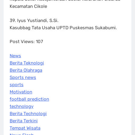
Kecamatan Cikole
39. Iyus Yustiandi, S.Si.
Kasubbag Tata Usaha UPTD Puskesmas Sukabumi.
Post Views:
107
News
Berita Teknologi
Berita Olahraga
Sports news
sports
Motivation
football prediction
technology
Berita Technologi
Berita Terkini
Tempat Wisata