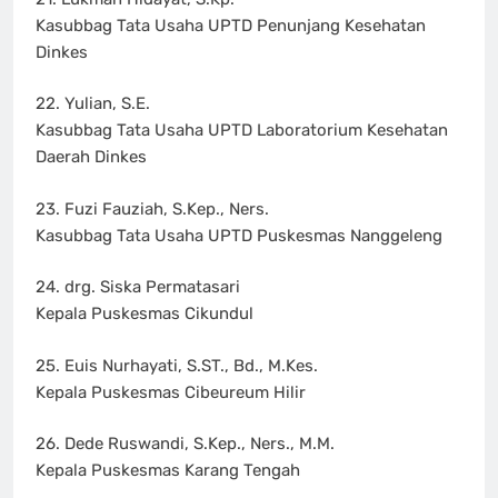
Kasubbag Tata Usaha UPTD Penunjang Kesehatan
Dinkes
22. Yulian, S.E.
Kasubbag Tata Usaha UPTD Laboratorium Kesehatan
Daerah Dinkes
23. Fuzi Fauziah, S.Kep., Ners.
Kasubbag Tata Usaha UPTD Puskesmas Nanggeleng
24. drg. Siska Permatasari
Kepala Puskesmas Cikundul
25. Euis Nurhayati, S.ST., Bd., M.Kes.
Kepala Puskesmas Cibeureum Hilir
26. Dede Ruswandi, S.Kep., Ners., M.M.
Kepala Puskesmas Karang Tengah