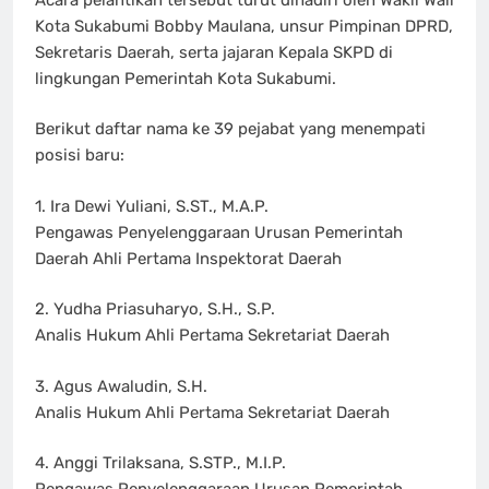
Kota Sukabumi Bobby Maulana, unsur Pimpinan DPRD,
Sekretaris Daerah, serta jajaran Kepala SKPD di
lingkungan Pemerintah Kota Sukabumi.
Berikut daftar nama ke 39 pejabat yang menempati
posisi baru:
1. Ira Dewi Yuliani, S.ST., M.A.P.
Pengawas Penyelenggaraan Urusan Pemerintah
Daerah Ahli Pertama Inspektorat Daerah
2. Yudha Priasuharyo, S.H., S.P.
Analis Hukum Ahli Pertama Sekretariat Daerah
3. Agus Awaludin, S.H.
Analis Hukum Ahli Pertama Sekretariat Daerah
4. Anggi Trilaksana, S.STP., M.I.P.