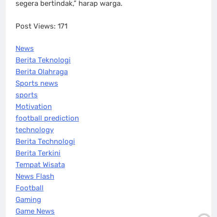
segera bertindak,” harap warga.
Post Views:
171
News
Berita Teknologi
Berita Olahraga
Sports news
sports
Motivation
football prediction
technology
Berita Technologi
Berita Terkini
Tempat Wisata
News Flash
Football
Gaming
Game News