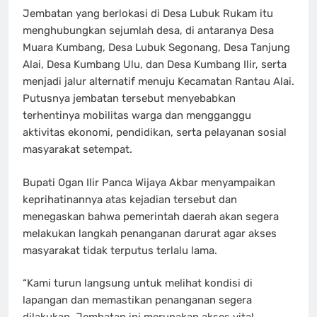
Jembatan yang berlokasi di Desa Lubuk Rukam itu
menghubungkan sejumlah desa, di antaranya Desa
Muara Kumbang, Desa Lubuk Segonang, Desa Tanjung
Alai, Desa Kumbang Ulu, dan Desa Kumbang Ilir, serta
menjadi jalur alternatif menuju Kecamatan Rantau Alai.
Putusnya jembatan tersebut menyebabkan
terhentinya mobilitas warga dan mengganggu
aktivitas ekonomi, pendidikan, serta pelayanan sosial
masyarakat setempat.
Bupati Ogan Ilir Panca Wijaya Akbar menyampaikan
keprihatinannya atas kejadian tersebut dan
menegaskan bahwa pemerintah daerah akan segera
melakukan langkah penanganan darurat agar akses
masyarakat tidak terputus terlalu lama.
“Kami turun langsung untuk melihat kondisi di
lapangan dan memastikan penanganan segera