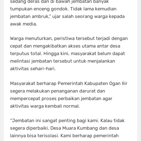
sedang deras dan di bawah jembatan banyak
tumpukan enceng gondok. Tidak lama kemudian
jembatan ambruk,” ujar salah seorang warga kepada
awak media.
Warga menuturkan, peristiwa tersebut terjadi dengan
cepat dan mengakibatkan akses utama antar desa
terputus total. Hingga kini, masyarakat belum dapat
melintasi jembatan tersebut untuk menjalankan
aktivitas sehari-hari.
Masyarakat berharap Pemerintah Kabupaten Ogan Ilir
segera melakukan penanganan darurat dan
mempercepat proses perbaikan jembatan agar
aktivitas warga kembali normal.
“Jembatan ini sangat penting bagi kami. Kalau tidak
segera diperbaiki, Desa Muara Kumbang dan desa
lainnya bisa terisolasi. Kami berharap pemerintah