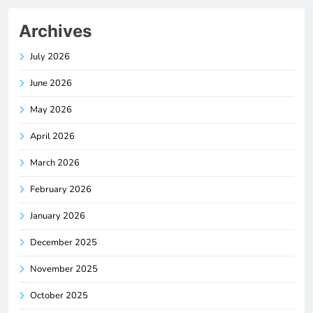
Archives
July 2026
June 2026
May 2026
April 2026
March 2026
February 2026
January 2026
December 2025
November 2025
October 2025