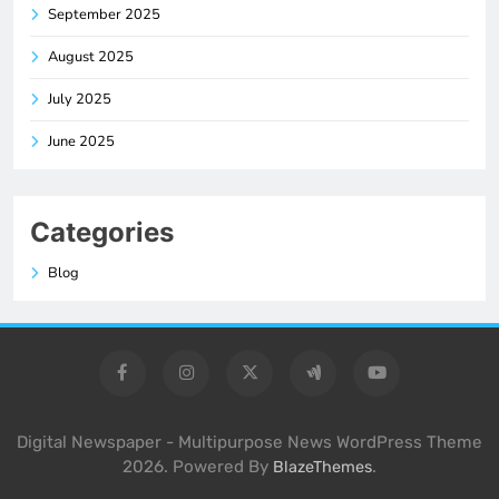
September 2025
August 2025
July 2025
June 2025
Categories
Blog
Digital Newspaper - Multipurpose News WordPress Theme
2026. Powered By
.
BlazeThemes