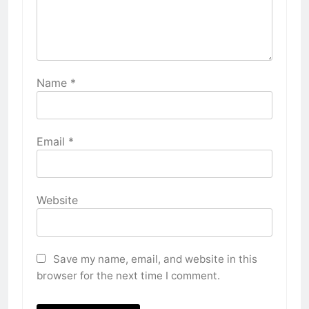
Name
*
Email
*
Website
Save my name, email, and website in this
browser for the next time I comment.