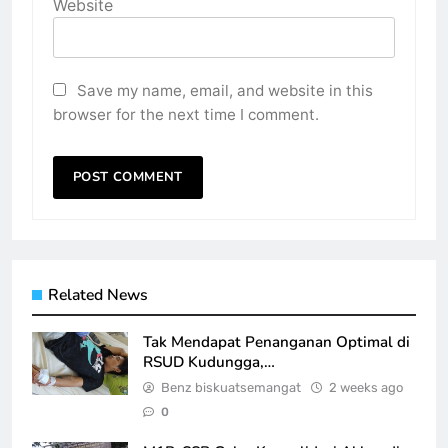
Website
Save my name, email, and website in this
browser for the next time I comment.
Related News
Tak Mendapat Penanganan Optimal di
RSUD Kudungga,…
Benz biskuatsemangat
2 weeks ago
0