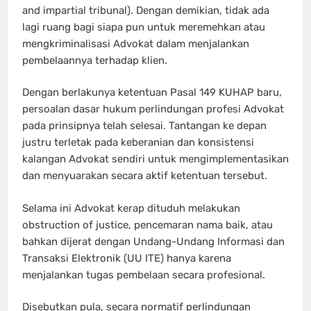
and impartial tribunal). Dengan demikian, tidak ada
lagi ruang bagi siapa pun untuk meremehkan atau
mengkriminalisasi Advokat dalam menjalankan
pembelaannya terhadap klien.
Dengan berlakunya ketentuan Pasal 149 KUHAP baru,
persoalan dasar hukum perlindungan profesi Advokat
pada prinsipnya telah selesai. Tantangan ke depan
justru terletak pada keberanian dan konsistensi
kalangan Advokat sendiri untuk mengimplementasikan
dan menyuarakan secara aktif ketentuan tersebut.
Selama ini Advokat kerap dituduh melakukan
obstruction of justice, pencemaran nama baik, atau
bahkan dijerat dengan Undang-Undang Informasi dan
Transaksi Elektronik (UU ITE) hanya karena
menjalankan tugas pembelaan secara profesional.
Disebutkan pula, secara normatif perlindungan