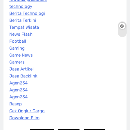
technology
Berita Technologi
Berita Terkini
Tempat Wisata
News Flash
Football
Gaming
Game News
Gamers
Jasa Artikel
Jasa Backlink
Agen234
Agen234
Agen234
Resep
Cek Ongkir Cargo
Download Film