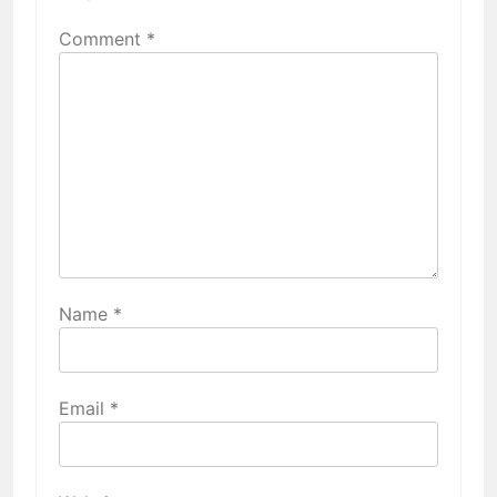
Comment
*
Name
*
Email
*