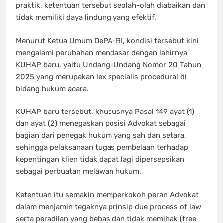
praktik, ketentuan tersebut seolah-olah diabaikan dan
tidak memiliki daya lindung yang efektif.
Menurut Ketua Umum DePA-RI, kondisi tersebut kini
mengalami perubahan mendasar dengan lahirnya
KUHAP baru, yaitu Undang-Undang Nomor 20 Tahun
2025 yang merupakan lex specialis procedural di
bidang hukum acara.
KUHAP baru tersebut, khususnya Pasal 149 ayat (1)
dan ayat (2) menegaskan posisi Advokat sebagai
bagian dari penegak hukum yang sah dan setara,
sehingga pelaksanaan tugas pembelaan terhadap
kepentingan klien tidak dapat lagi dipersepsikan
sebagai perbuatan melawan hukum.
Ketentuan itu semakin memperkokoh peran Advokat
dalam menjamin tegaknya prinsip due process of law
serta peradilan yang bebas dan tidak memihak (free