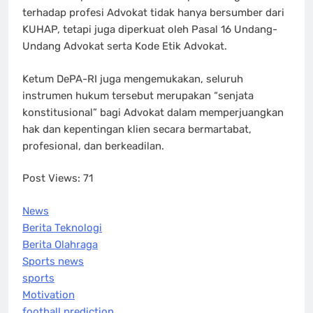
terhadap profesi Advokat tidak hanya bersumber dari
KUHAP, tetapi juga diperkuat oleh Pasal 16 Undang-
Undang Advokat serta Kode Etik Advokat.
Ketum DePA-RI juga mengemukakan, seluruh
instrumen hukum tersebut merupakan “senjata
konstitusional” bagi Advokat dalam memperjuangkan
hak dan kepentingan klien secara bermartabat,
profesional, dan berkeadilan.
Post Views:
71
News
Berita Teknologi
Berita Olahraga
Sports news
sports
Motivation
football prediction