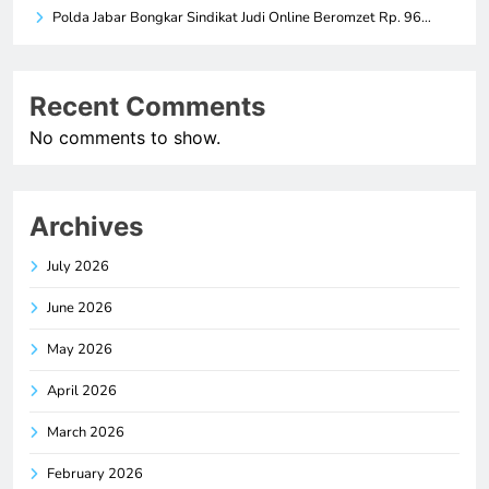
Polda Jabar Bongkar Sindikat Judi Online Beromzet Rp. 96…
Recent Comments
No comments to show.
Archives
July 2026
June 2026
May 2026
April 2026
March 2026
February 2026