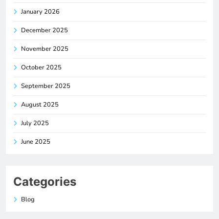
January 2026
December 2025
November 2025
October 2025
September 2025
August 2025
July 2025
June 2025
Categories
Blog