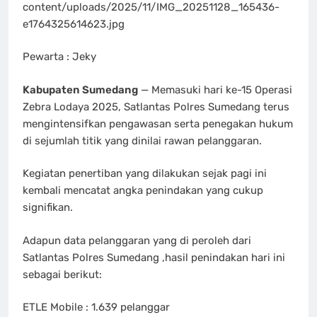
content/uploads/2025/11/IMG_20251128_165436-
e1764325614623.jpg
Pewarta : Jeky
Kabupaten Sumedang
— Memasuki hari ke-15 Operasi
Zebra Lodaya 2025, Satlantas Polres Sumedang terus
mengintensifkan pengawasan serta penegakan hukum
di sejumlah titik yang dinilai rawan pelanggaran.
Kegiatan penertiban yang dilakukan sejak pagi ini
kembali mencatat angka penindakan yang cukup
signifikan.
Adapun data pelanggaran yang di peroleh dari
Satlantas Polres Sumedang ,hasil penindakan hari ini
sebagai berikut:
ETLE Mobile : 1.639 pelanggar