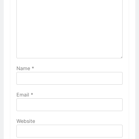
Name
*
Email
*
Website