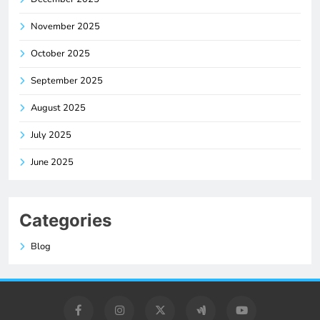
November 2025
October 2025
September 2025
August 2025
July 2025
June 2025
Categories
Blog