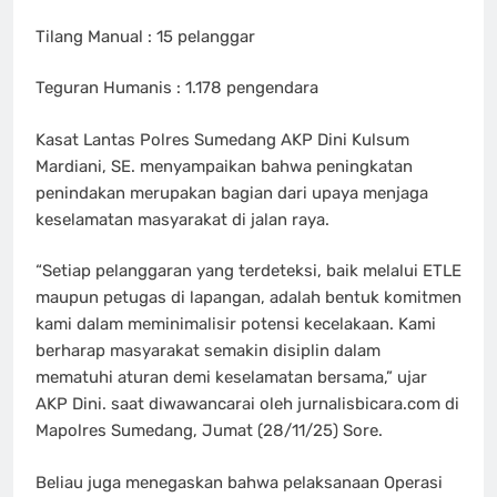
Tilang Manual : 15 pelanggar
Teguran Humanis : 1.178 pengendara
Kasat Lantas Polres Sumedang AKP Dini Kulsum
Mardiani, SE. menyampaikan bahwa peningkatan
penindakan merupakan bagian dari upaya menjaga
keselamatan masyarakat di jalan raya.
“Setiap pelanggaran yang terdeteksi, baik melalui ETLE
maupun petugas di lapangan, adalah bentuk komitmen
kami dalam meminimalisir potensi kecelakaan. Kami
berharap masyarakat semakin disiplin dalam
mematuhi aturan demi keselamatan bersama,” ujar
AKP Dini. saat diwawancarai oleh jurnalisbicara.com di
Mapolres Sumedang, Jumat (28/11/25) Sore.
Beliau juga menegaskan bahwa pelaksanaan Operasi