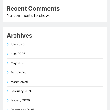
Recent Comments
No comments to show.
Archives
July 2026
June 2026
May 2026
April 2026
March 2026
February 2026
January 2026
December 2025