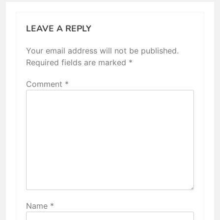
LEAVE A REPLY
Your email address will not be published.
Required fields are marked
*
Comment
*
Name
*