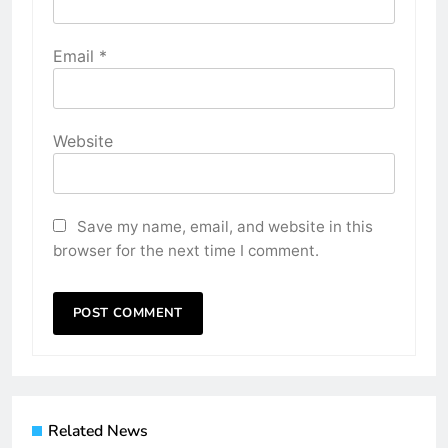
Email
*
Website
Save my name, email, and website in this
browser for the next time I comment.
Related News