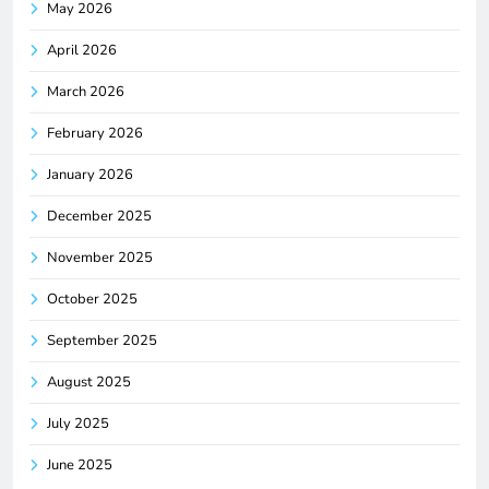
May 2026
April 2026
March 2026
February 2026
January 2026
December 2025
November 2025
October 2025
September 2025
August 2025
July 2025
June 2025