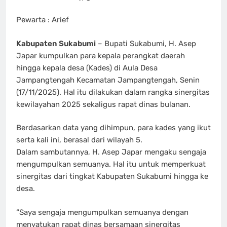
Pewarta : Arief
Kabupaten Sukabumi
– Bupati Sukabumi, H. Asep
Japar kumpulkan para kepala perangkat daerah
hingga kepala desa (Kades) di Aula Desa
Jampangtengah Kecamatan Jampangtengah, Senin
(17/11/2025). Hal itu dilakukan dalam rangka sinergitas
kewilayahan 2025 sekaligus rapat dinas bulanan.
Berdasarkan data yang dihimpun, para kades yang ikut
serta kali ini, berasal dari wilayah 5.
Dalam sambutannya, H. Asep Japar mengaku sengaja
mengumpulkan semuanya. Hal itu untuk memperkuat
sinergitas dari tingkat Kabupaten Sukabumi hingga ke
desa.
“Saya sengaja mengumpulkan semuanya dengan
menyatukan rapat dinas bersamaan sinergitas