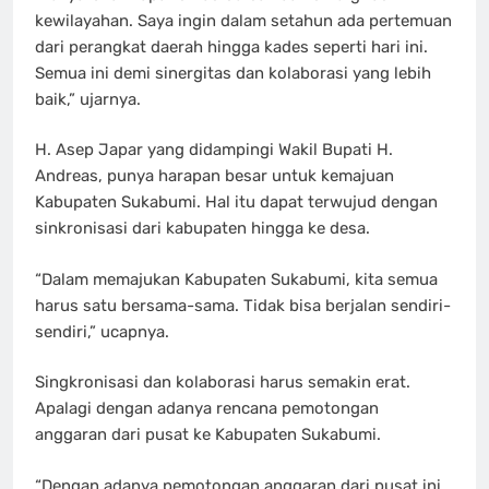
kewilayahan. Saya ingin dalam setahun ada pertemuan
dari perangkat daerah hingga kades seperti hari ini.
Semua ini demi sinergitas dan kolaborasi yang lebih
baik,” ujarnya.
H. Asep Japar yang didampingi Wakil Bupati H.
Andreas, punya harapan besar untuk kemajuan
Kabupaten Sukabumi. Hal itu dapat terwujud dengan
sinkronisasi dari kabupaten hingga ke desa.
“Dalam memajukan Kabupaten Sukabumi, kita semua
harus satu bersama-sama. Tidak bisa berjalan sendiri-
sendiri,” ucapnya.
Singkronisasi dan kolaborasi harus semakin erat.
Apalagi dengan adanya rencana pemotongan
anggaran dari pusat ke Kabupaten Sukabumi.
“Dengan adanya pemotongan anggaran dari pusat ini,