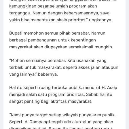
kemungkinan besar sejumlah program akan
terganggu. Namun dengan kebersamaannya, saya
yakin bisa menentukan skala prioritas,” ungkapnya.
Bupati memohon semua pihak bersabar. Namun
berbagai pembangunan untuk kepentingan
masyarakat akan diupayakan semaksimall mungkin.
“Mohon semuanya bersabar. Kita usahakan yang
terbaik untuk masyarakat, seperti akses jalan ataupun
yang lainnya,” bebernya.
Hal itu seperti ruang terbuka publik, menurut H. Asep
menjadi salah satu program prioritas. Sebab hal itu
sangat penting bagi aktifitas masyarakat.
“Kami punya target setiap wilayah punya area publik.
Seperti di Jampangtengah ada alun-alun yang akan
diresmikan hari ini. Ruang itu sangat penting untuk