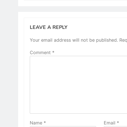
LEAVE A REPLY
Your email address will not be published.
Req
Comment
*
Name
*
Email
*