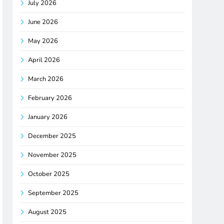
July 2026
June 2026
May 2026
April 2026
March 2026
February 2026
January 2026
December 2025
November 2025
October 2025
September 2025
August 2025