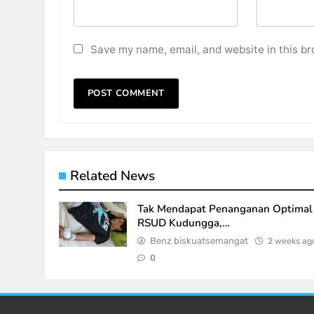
Save my name, email, and website in this br
Related News
Tak Mendapat Penanganan Optimal 
RSUD Kudungga,…
Benz biskuatsemangat
2 weeks ag
0