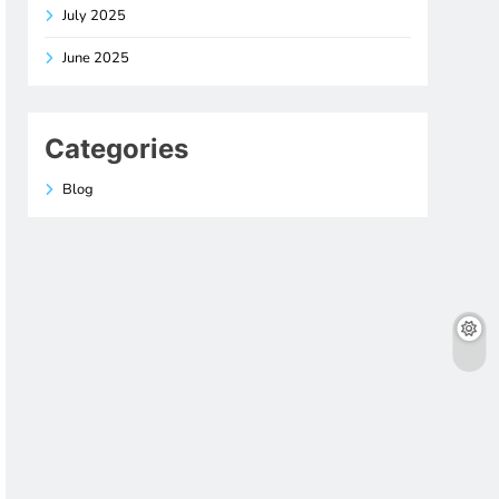
July 2025
June 2025
Categories
Blog