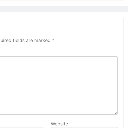
uired fields are marked
*
Website