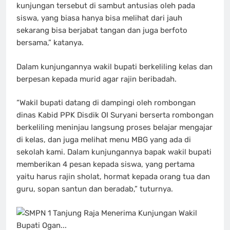
kunjungan tersebut di sambut antusias oleh pada
siswa, yang biasa hanya bisa melihat dari jauh
sekarang bisa berjabat tangan dan juga berfoto
bersama,” katanya.
Dalam kunjungannya wakil bupati berkeliling kelas dan
berpesan kepada murid agar rajin beribadah.
“Wakil bupati datang di dampingi oleh rombongan
dinas Kabid PPK Disdik OI Suryani berserta rombongan
berkeliling meninjau langsung proses belajar mengajar
di kelas, dan juga melihat menu MBG yang ada di
sekolah kami. Dalam kunjungannya bapak wakil bupati
memberikan 4 pesan kepada siswa, yang pertama
yaitu harus rajin sholat, hormat kepada orang tua dan
guru, sopan santun dan beradab,” tuturnya.