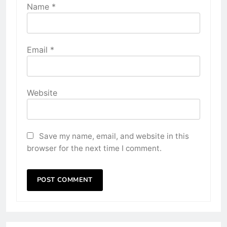
Name
*
Email
*
Website
Save my name, email, and website in this
browser for the next time I comment.