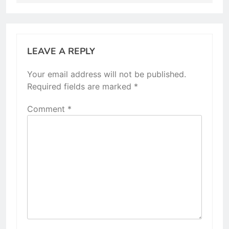
LEAVE A REPLY
Your email address will not be published.
Required fields are marked
*
Comment
*