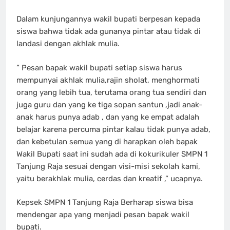
Dalam kunjungannya wakil bupati berpesan kepada
siswa bahwa tidak ada gunanya pintar atau tidak di
landasi dengan akhlak mulia.
” Pesan bapak wakil bupati setiap siswa harus
mempunyai akhlak mulia,rajin sholat, menghormati
orang yang lebih tua, terutama orang tua sendiri dan
juga guru dan yang ke tiga sopan santun ,jadi anak-
anak harus punya adab , dan yang ke empat adalah
belajar karena percuma pintar kalau tidak punya adab,
dan kebetulan semua yang di harapkan oleh bapak
Wakil Bupati saat ini sudah ada di kokurikuler SMPN 1
Tanjung Raja sesuai dengan visi-misi sekolah kami,
yaitu berakhlak mulia, cerdas dan kreatif ,” ucapnya.
Kepsek SMPN 1 Tanjung Raja Berharap siswa bisa
mendengar apa yang menjadi pesan bapak wakil
bupati.