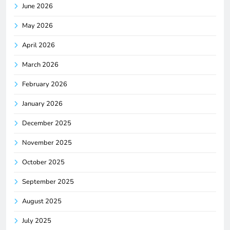
June 2026
May 2026
April 2026
March 2026
February 2026
January 2026
December 2025
November 2025
October 2025
September 2025
August 2025
July 2025