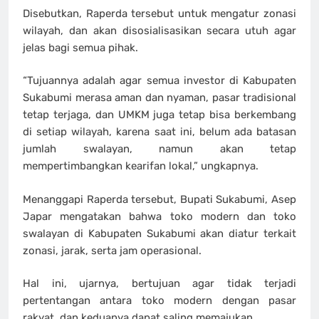
Disebutkan, Raperda tersebut untuk mengatur zonasi
wilayah, dan akan disosialisasikan secara utuh agar
jelas bagi semua pihak.
“Tujuannya adalah agar semua investor di Kabupaten
Sukabumi merasa aman dan nyaman, pasar tradisional
tetap terjaga, dan UMKM juga tetap bisa berkembang
di setiap wilayah, karena saat ini, belum ada batasan
jumlah swalayan, namun akan tetap
mempertimbangkan kearifan lokal,” ungkapnya.
Menanggapi Raperda tersebut, Bupati Sukabumi, Asep
Japar mengatakan bahwa toko modern dan toko
swalayan di Kabupaten Sukabumi akan diatur terkait
zonasi, jarak, serta jam operasional.
Hal ini, ujarnya, bertujuan agar tidak terjadi
pertentangan antara toko modern dengan pasar
rakyat, dan keduanya dapat saling memajukan.