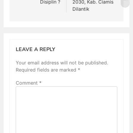
Disiplin ?
2030, Kab. Ciamis
Dilantik
LEAVE A REPLY
Your email address will not be published.
Required fields are marked
*
Comment
*