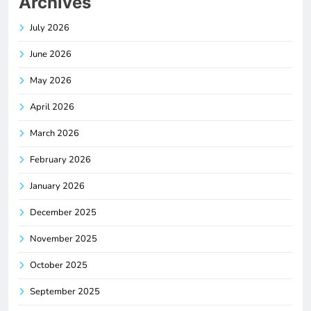
Archives
July 2026
June 2026
May 2026
April 2026
March 2026
February 2026
January 2026
December 2025
November 2025
October 2025
September 2025