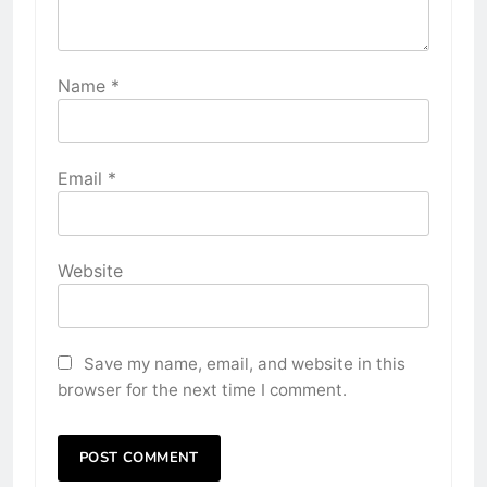
Name
*
Email
*
Website
Save my name, email, and website in this
browser for the next time I comment.