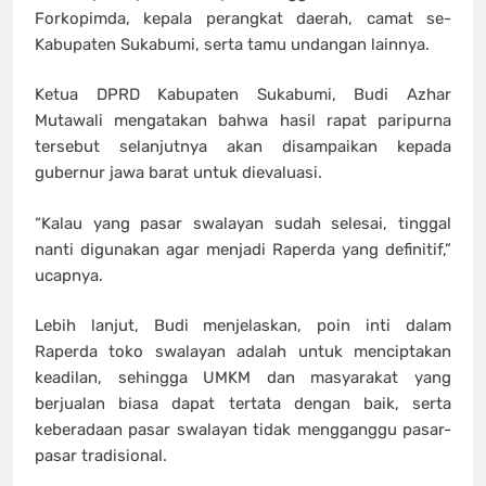
Forkopimda, kepala perangkat daerah, camat se-
Kabupaten Sukabumi, serta tamu undangan lainnya.
Ketua DPRD Kabupaten Sukabumi, Budi Azhar
Mutawali mengatakan bahwa hasil rapat paripurna
tersebut selanjutnya akan disampaikan kepada
gubernur jawa barat untuk dievaluasi.
“Kalau yang pasar swalayan sudah selesai, tinggal
nanti digunakan agar menjadi Raperda yang definitif,”
ucapnya.
Lebih lanjut, Budi menjelaskan, poin inti dalam
Raperda toko swalayan adalah untuk menciptakan
keadilan, sehingga UMKM dan masyarakat yang
berjualan biasa dapat tertata dengan baik, serta
keberadaan pasar swalayan tidak mengganggu pasar-
pasar tradisional.