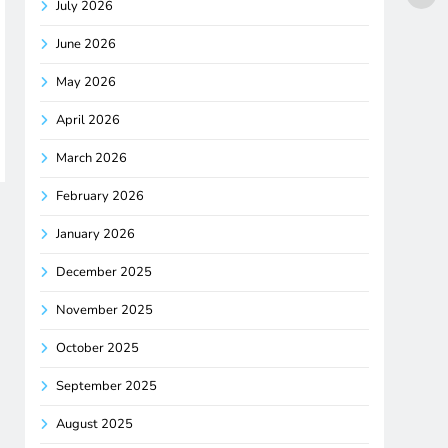
July 2026
June 2026
May 2026
April 2026
March 2026
February 2026
January 2026
December 2025
November 2025
October 2025
September 2025
August 2025