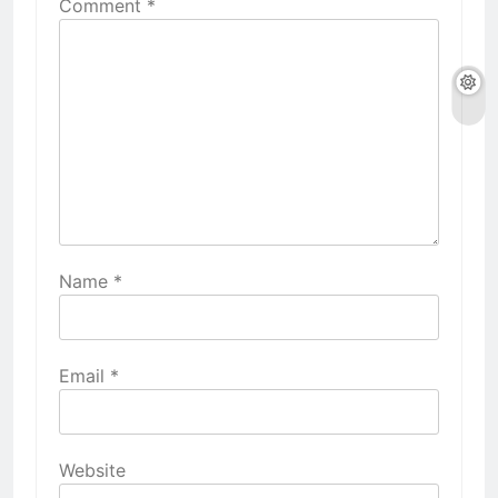
Comment
*
Name
*
Email
*
Website