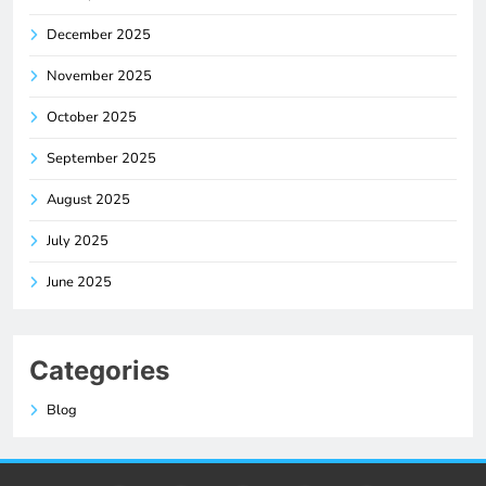
December 2025
November 2025
October 2025
September 2025
August 2025
July 2025
June 2025
Categories
Blog