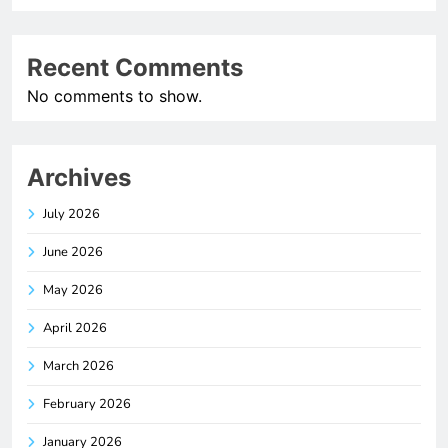
Recent Comments
No comments to show.
Archives
July 2026
June 2026
May 2026
April 2026
March 2026
February 2026
January 2026