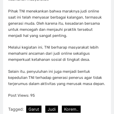
Pihak TNI menekankan bahwa maraknya judi online
saat ini telah menyasar berbagai kalangan, termasuk
generasi muda. Oleh karena itu, kesadaran bersama
untuk mencegah dan menjauhi praktik tersebut
menjadi hal yang sangat penting.
Melalui kegiatan ini, TNI berharap masyarakat lebih
memahami ancaman dari judi online sekaligus
memperkuat ketahanan sosial di tingkat desa.
Selain itu, penyuluhan ini juga menjadi bentuk
kepedulian TNI terhadap generasi penerus agar tidak
terjerumus dalam aktivitas yang merusak masa depan.
Post Views:
95
Tagged:
Garut
Judi
Korem..