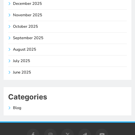
December 2025
November 2025
October 2025
September 2025
August 2025
July 2025
June 2025
Categories
Blog