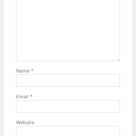
Name
*
Email
*
Website