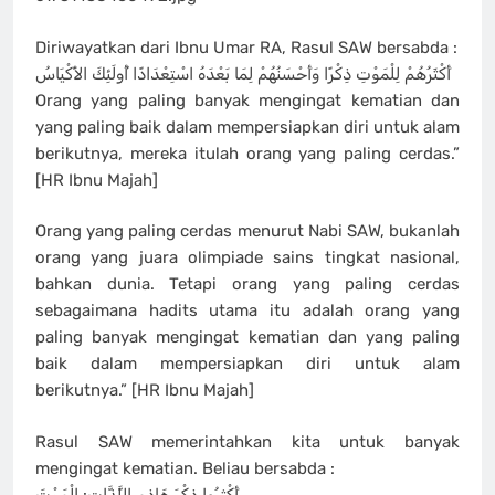
Diriwayatkan dari Ibnu Umar RA, Rasul SAW bersabda :
أَكْثَرُهُمْ لِلْمَوْتِ ذِكْرًا وَأَحْسَنُهُمْ لِمَا بَعْدَهُ اسْتِعْدَادًا أُولَئِكَ الأَكْيَاسُ
Orang yang paling banyak mengingat kematian dan
yang paling baik dalam mempersiapkan diri untuk alam
berikutnya, mereka itulah orang yang paling cerdas.”
[HR Ibnu Majah]
Orang yang paling cerdas menurut Nabi SAW, bukanlah
orang yang juara olimpiade sains tingkat nasional,
bahkan dunia. Tetapi orang yang paling cerdas
sebagaimana hadits utama itu adalah orang yang
paling banyak mengingat kematian dan yang paling
baik dalam mempersiapkan diri untuk alam
berikutnya.” [HR Ibnu Majah]
Rasul SAW memerintahkan kita untuk banyak
mengingat kematian. Beliau bersabda :
أَكْثِرُوا ذِكْرَ هَاذِمِ اللَّذَّاتِ: الْمَوْتَ