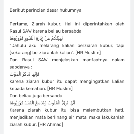
Berikut perincian dasar hukumnya.
Pertama, Ziarah kubur. Hal ini diperintahkan oleh
Rasul SAW karena beliau bersabda:
نَهَيْتُكُمْ عَنْ زِيَارَةِ الْقُبُورِ فَزُورُوهَا
“Dahulu aku melarang kalian berziarah kubur, tapi
(sekarang) berziarahlah kalian”. [HR Muslim]
Dan Rasul SAW menjelaskan manfaatnya dalam
sabdanya :
فَإِنَّهَا تُذَكِّرُ الْمَوْتَ
karena ziarah kubur itu dapat mengingatkan kalian
kepada kematian. [HR Muslim]
Dan beliau juga bersabda :
أَنَّهَا تُرِقُّ الْقُلُوبَ وَتُدْمِعُ الْعَيْنَ فَزُورُوهَا
Karena ziarah kubur itu bisa melembutkan hati,
menjadikan mata berlinang air mata, maka lakukanlah
ziarah kubur. [HR Ahmad]