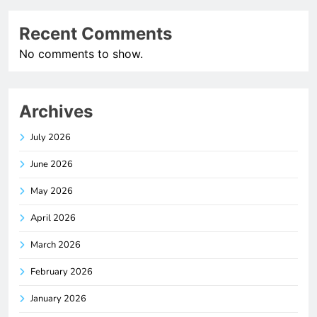
Recent Comments
No comments to show.
Archives
July 2026
June 2026
May 2026
April 2026
March 2026
February 2026
January 2026