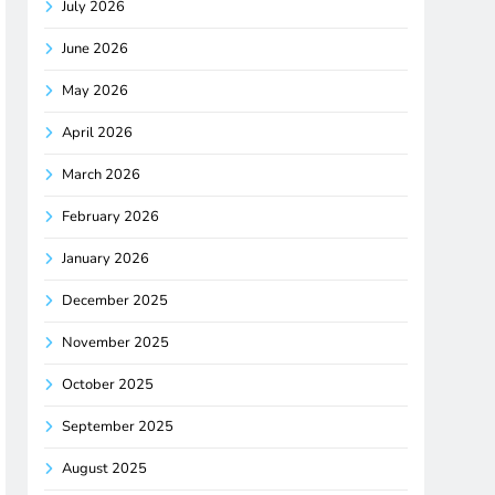
July 2026
June 2026
May 2026
April 2026
March 2026
February 2026
January 2026
December 2025
November 2025
October 2025
September 2025
August 2025