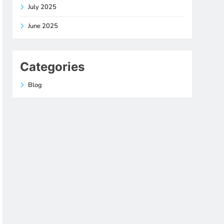
July 2025
June 2025
Categories
Blog