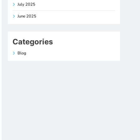
July 2025
June 2025
Categories
Blog