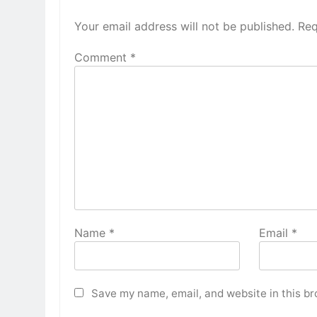
Your email address will not be published.
Req
Comment
*
Name
*
Email
*
Save my name, email, and website in this br