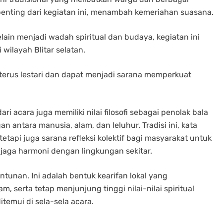
penting dari kegiatan ini, menambah kemeriahan suasana.
ain menjadi wadah spiritual dan budaya, kegiatan ini
 wilayah Blitar selatan.
 terus lestari dan dapat menjadi sarana memperkuat
 acara juga memiliki nilai filosofi sebagai penolak bala
antara manusia, alam, dan leluhur. Tradisi ini, kata
etapi juga sarana refleksi kolektif bagi masyarakat untuk
jaga harmoni dengan lingkungan sekitar.
ntunan. Ini adalah bentuk kearifan lokal yang
, serta tetap menjunjung tinggi nilai-nilai spiritual
temui di sela-sela acara.