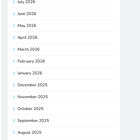
July 2026
June 2026
May 2026
April 2026
March 2026
February 2026
January 2026
December 2025
November 2025
October 2025
September 2025
August 2025